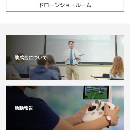
助成金について
活動報告