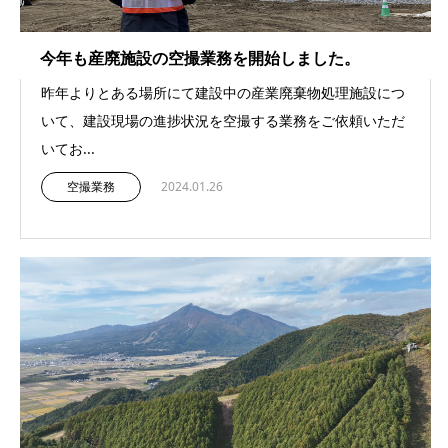
今年も産廃施設の空撮業務を開始しました。
昨年よりとある場所にて建設中の産業廃棄物処理施設につ
いて、建設現場の進捗状況を空撮する業務をご依頼いただ
いてお...
空撮業務
2024.01.26