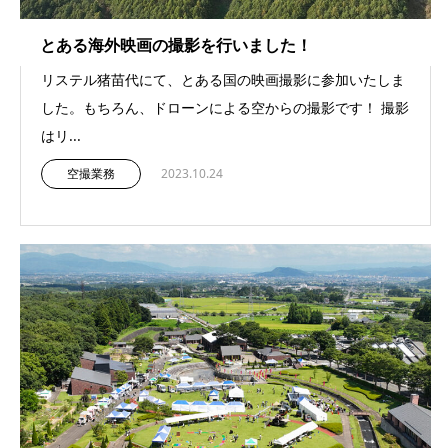
とある海外映画の撮影を行いました！
リステル猪苗代にて、とある国の映画撮影に参加いたしま
した。もちろん、ドローンによる空からの撮影です！ 撮影
はリ...
空撮業務
2023.10.24