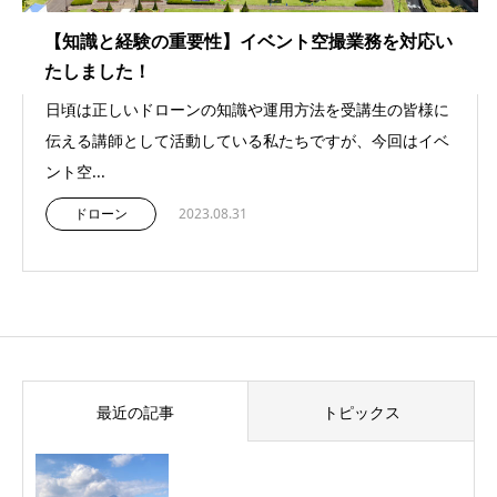
【知識と経験の重要性】イベント空撮業務を対応い
たしました！
日頃は正しいドローンの知識や運用方法を受講生の皆様に
伝える講師として活動している私たちですが、今回はイベ
ント空...
ドローン
2023.08.31
最近の記事
トピックス