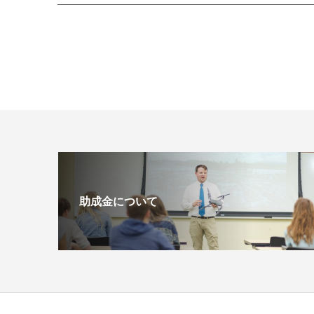
助成金について