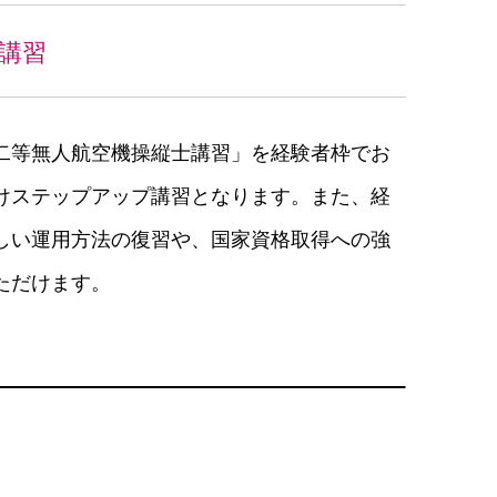
講習
二等無人航空機操縦士講習」を経験者枠でお
けステップアップ講習となります。また、経
しい運用方法の復習や、国家資格取得への強
ただけます。