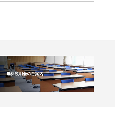
無料説明会のご案内