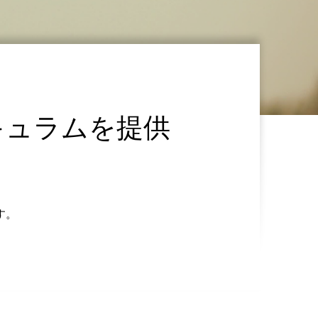
キュラムを提供
す。