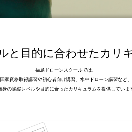
ルと目的に合わせたカリ
福島ドローンスクールでは、
国家資格取得講習や初心者向け講習、水中ドローン講習など、
自身の操縦レベルや目的に合ったカリキュラムを提供していま