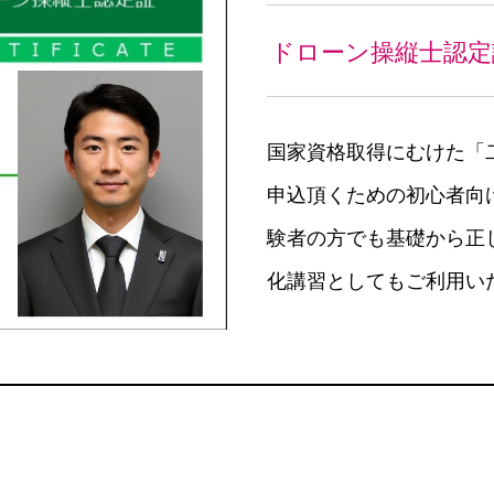
ドローン操縦士認定
国家資格取得にむけた「
申込頂くための初心者向
験者の方でも基礎から正
化講習としてもご利用い