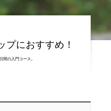
ップにおすすめ！
日間の入門コース。