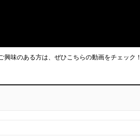
ご興味のある方は、ぜひこちらの動画をチェック