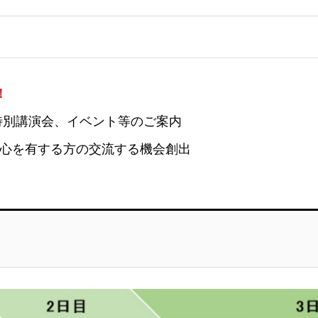
！
特別講演会、イベント等のご案内
心を有する方の交流する機会創出