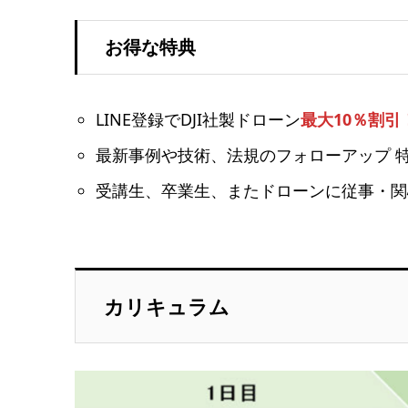
お得な特典
LINE登録でDJI社製ドローン
最大10％割引
最新事例や技術、法規のフォローアップ 
受講生、卒業生、またドローンに従事・関
カリキュラム