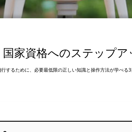
・国家資格へのステップア
飛行するために、必要最低限の正しい知識と操作方法が学べる3