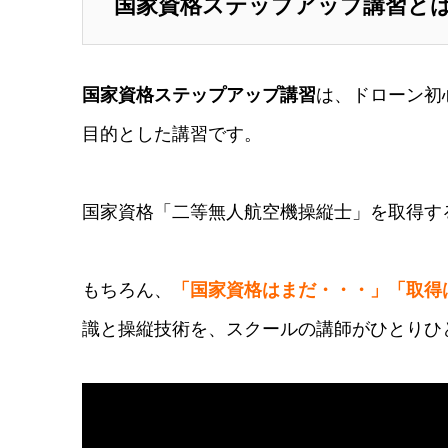
国家資格ステップアップ講習と
国家資格ステップアップ講習
は、
ドローン初
目的とした講習です。
国家資格「二等無人航空機操縦士」を取得す
もちろん、
「国家資格はまだ・・・」「取得
識と操縦技術を、スクールの講師がひとりひ