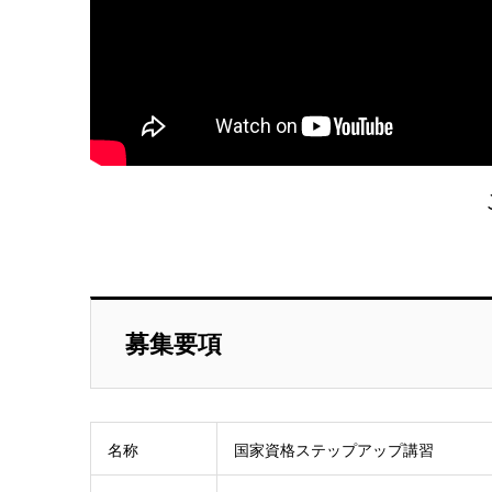
募集要項
名称
国家資格ステップアップ講習