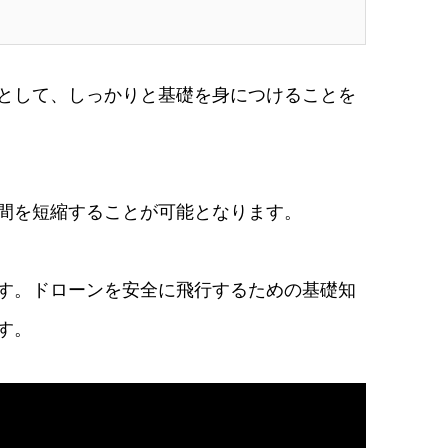
として、しっかりと基礎を身につけることを
間を短縮することが可能となります。
す。ドローンを安全に飛行するための基礎知
す。