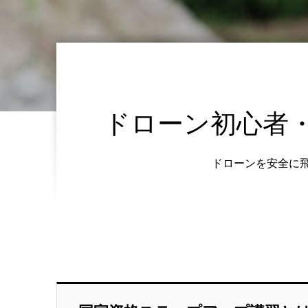
ドローン初心者
ドローンを安全に