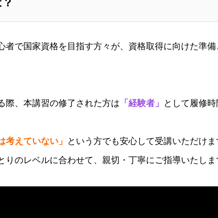
は？
心者で国家資格を目指す方々が、資格取得に向けた準備
る際、本講習の修了された方は
「経験者」
として履修時
は考えていない」
という方でも安心して受講いただけま
とりのレベルに合わせて、親切・丁寧にご指導いたしま