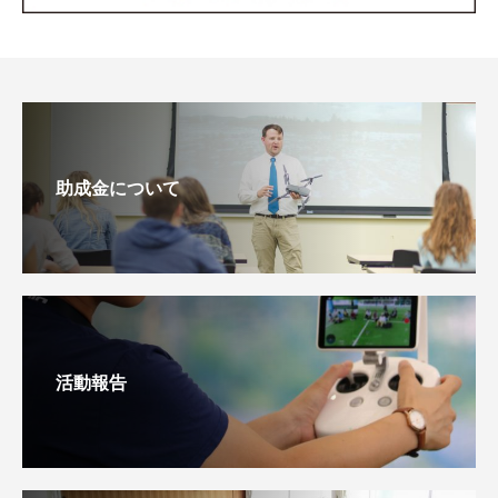
助成金について
活動報告