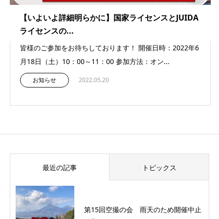
【いよいよ詳細明らかに】国家ライセンスとJUIDA
ライセンスの...
皆様のご参加をお待ちしております！ 開催日時：2022年6
月18日（土）10：00～11：00 参加方法：オン...
お知らせ
2022.05.20
最近の記事
トピックス
第15回空撮の会 雨天のため開催中止