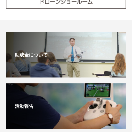
助成金について
活動報告