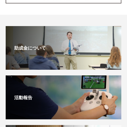
助成金について
活動報告