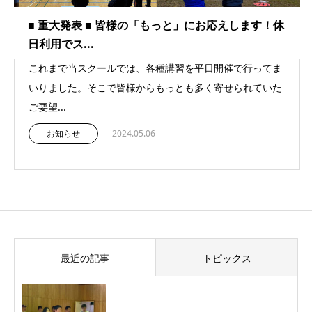
■ 重大発表 ■ 皆様の「もっと」にお応えします！休
日利用でス...
これまで当スクールでは、各種講習を平日開催で行ってま
いりました。そこで皆様からもっとも多く寄せられていた
ご要望...
お知らせ
2024.05.06
最近の記事
トピックス