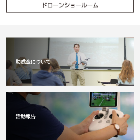
助成金について
活動報告