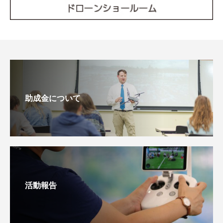
助成金について
活動報告