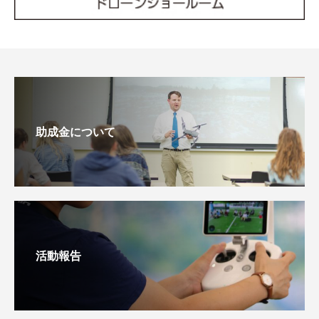
助成金について
活動報告