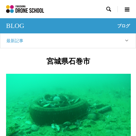

BLOG
ブログ
最新記事
宮城県石巻市