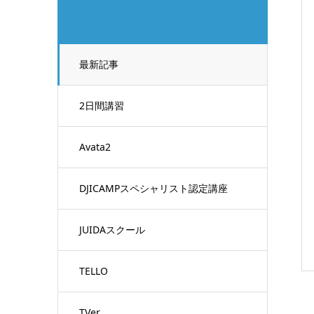
最新記事
2日間講習
Avata2
DJICAMPスペシャリスト認定講座
JUIDAスクール
TELLO
TVer