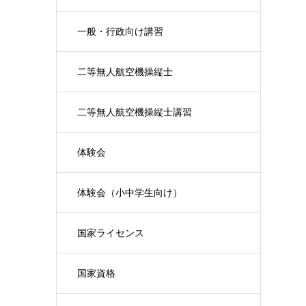
一般・行政向け講習
二等無人航空機操縦士
二等無人航空機操縦士講習
体験会
体験会（小中学生向け）
国家ライセンス
国家資格