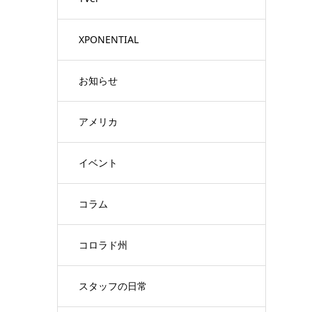
XPONENTIAL
お知らせ
アメリカ
イベント
コラム
コロラド州
スタッフの日常