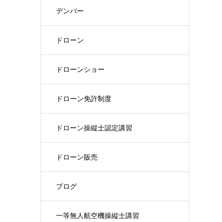
デンバー
ドローン
ドローンショー
ドローン免許制度
ドローン操縦士認定講習
ドローン販売
ブログ
一等無人航空機操縦士講習