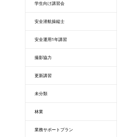
学生向け講習会
安全潜航操縦士
安全運用1年講習
撮影協力
更新講習
未分類
林業
業務サポートプラン