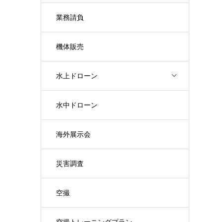
業務請負
機体販売
水上ドローン
水中ドローン
海外展示会
災害調査
空撮
空撮トレーニングプラン