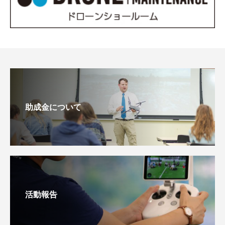
助成金について
活動報告