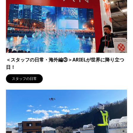
＜スタッフの日常・海外編③＞ARIELが世界に降り立つ
日！
スタッフの日常