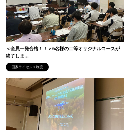
＜全員一発合格！！＞6名様の二等オリジナルコースが
終了しま...
国家ライセンス制度