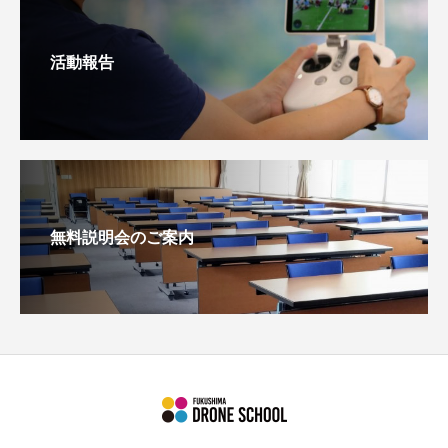
活動報告
無料説明会のご案内