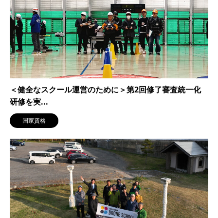
＜健全なスクール運営のために＞第2回修了審査統一化
研修を実...
国家資格