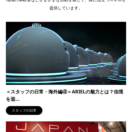
提供しています。
＜スタッフの日常・海外編④＞ARIELの魅力とは？佳境
を迎...
スタッフの日常