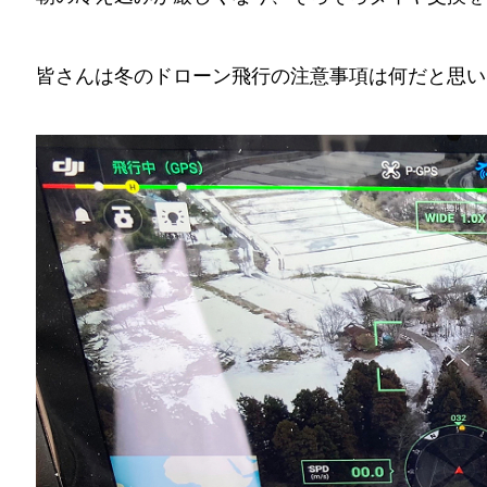
皆さんは冬のドローン飛行の注意事項は何だと思い