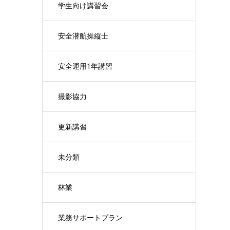
学生向け講習会
安全潜航操縦士
安全運用1年講習
撮影協力
更新講習
未分類
林業
業務サポートプラン