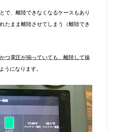
とで、離陸できなくなるケースもあり
れたまま離陸させてしまう（離陸でき
かつ電圧が揃っていても、離陸して操
ようになります。