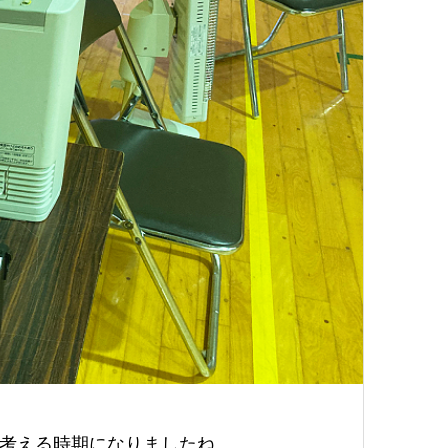
考える時期になりましたね。