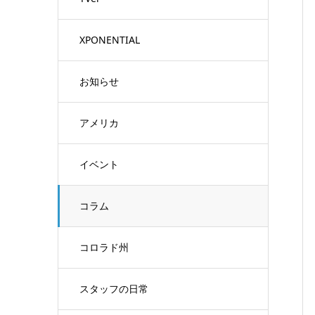
XPONENTIAL
お知らせ
アメリカ
イベント
コラム
コロラド州
スタッフの日常