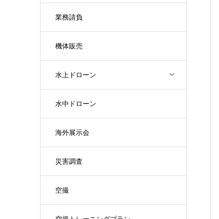
業務請負
機体販売
水上ドローン
水中ドローン
海外展示会
災害調査
空撮
空撮トレーニングプラン