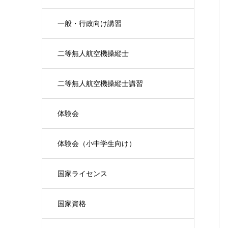
一般・行政向け講習
二等無人航空機操縦士
二等無人航空機操縦士講習
体験会
体験会（小中学生向け）
国家ライセンス
国家資格