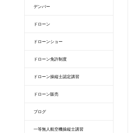
デンバー
ドローン
ドローンショー
ドローン免許制度
ドローン操縦士認定講習
ドローン販売
ブログ
一等無人航空機操縦士講習