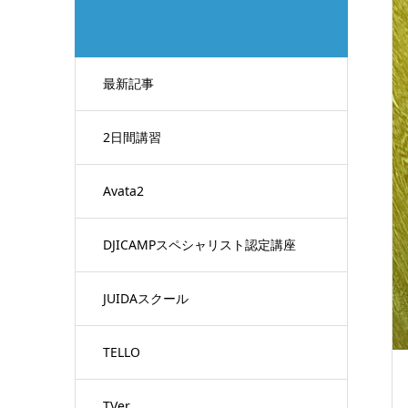
最新記事
2日間講習
Avata2
DJICAMPスペシャリスト認定講座
JUIDAスクール
TELLO
TVer