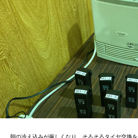
朝の冷え込みが厳しくなり、そろそろタイヤ交換を