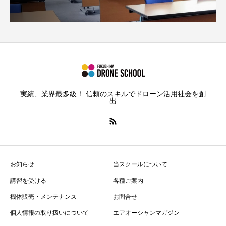
実績、業界最多級！ 信頼のスキルでドローン活用社会を創
出
お知らせ
当スクールについて
講習を受ける
各種ご案内
機体販売・メンテナンス
お問合せ
個人情報の取り扱いについて
エアオーシャンマガジン