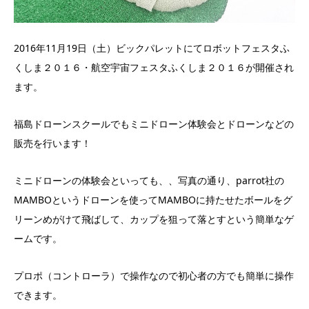
2016年11月19日（土）ビックパレットにてロボットフェスタふ
くしま２０１６・航空宇宙フェスタふくしま２０１６が開催され
ます。
福島ドローンスクールでもミニドローン体験会とドローンなどの
販売を行います！
ミニドローンの体験会といっても、、写真の通り、parrot社の
MAMBOというドローンを使ってMAMBOに持たせたボールをグ
リーンめがけて飛ばして、カップを狙って落とすという簡単なゲ
ームです。
プロポ（コントローラ）で操作なので初心者の方でも簡単に操作
できます。