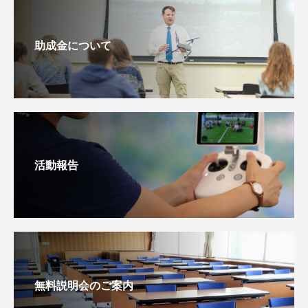
助成金について
活動報告
無料説明会のご案内