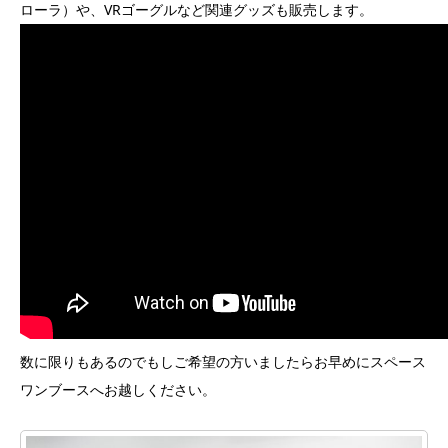
ローラ）や、VRゴーグルなど関連グッズも販売します。
数に限りもあるのでもしご希望の方いましたらお早めにスペース
ワンブースへお越しください。