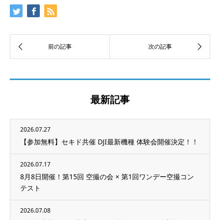
最新記事
2026.07.27
【参加無料】セキド共催 DJI最新機種 体験会開催決定！！
2026.07.17
8月8日開催！第15回 空撮の会 × 第1回ワンデー空撮コン
テスト
2026.07.08