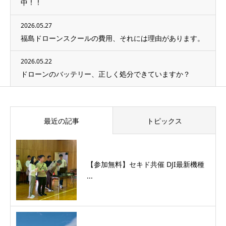
中！！
2026.05.27
福島ドローンスクールの費用、それには理由があります。
2026.05.22
ドローンのバッテリー、正しく処分できていますか？
最近の記事
トピックス
【参加無料】セキド共催 DJI最新機種
...