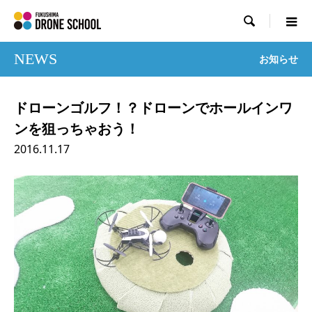

NEWS
お知らせ
ドローンゴルフ！？ドローンでホールインワ
ンを狙っちゃおう！
2016.11.17