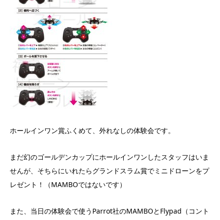
ホールインワン賞ふくめて、外れなしの体験会です。
まだ幻のゴールデンカップにホールインワンしたスタッフはいま
せんが、そちらにいれたらグランドスラム賞でミニドローンをプ
レゼント！（MAMBOではないです）
また、当日の体験会で使うParrot社のMAMBOとFlypad（コント