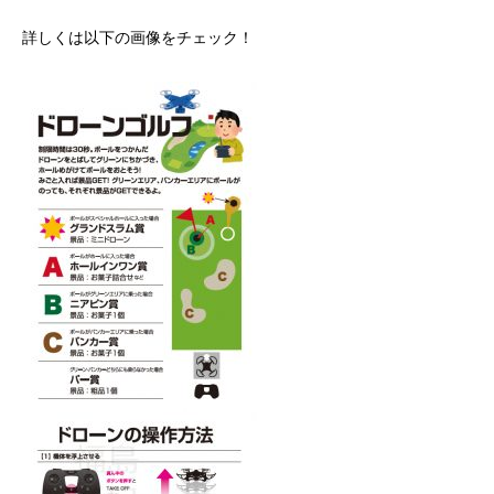
詳しくは以下の画像をチェック！