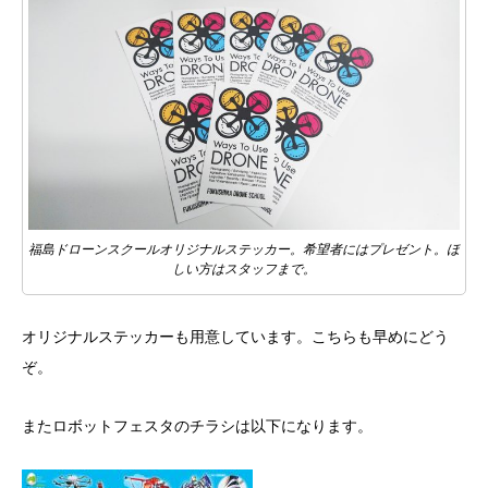
福島ドローンスクールオリジナルステッカー。希望者にはプレゼント。ほ
しい方はスタッフまで。
オリジナルステッカーも用意しています。こちらも早めにどう
ぞ。
またロボットフェスタのチラシは以下になります。