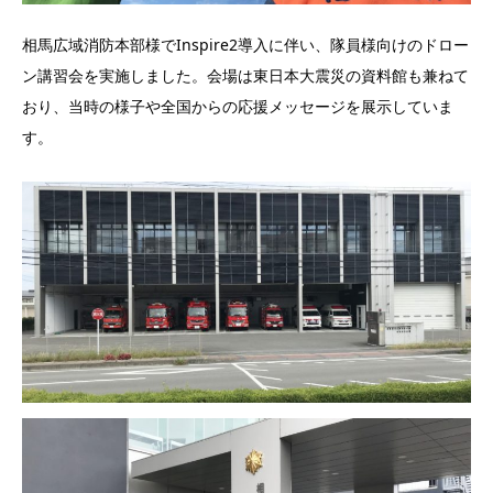
相馬広域消防本部様でInspire2導入に伴い、隊員様向けのドロー
ン講習会を実施しました。会場は東日本大震災の資料館も兼ねて
おり、当時の様子や全国からの応援メッセージを展示していま
す。