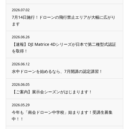
2026.07.02
7月14日施行！ドローンの飛行禁止エリアが大幅に広がり
ます
2026.06.26
【速報】DJI Matrice 4Dシリーズが日本で第二種型式認証
を取得！
2026.06.12
水中ドローンを始めるなら、7月開講の認定講習！
2026.06.05
【ご案内】展示会シーズンがはじまります！
2026.05.29
今年も「南会ドローン中学校」始まります！受講生募集
中！！