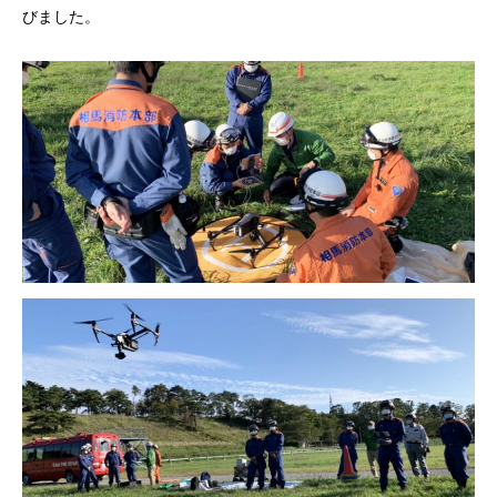
びました。