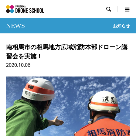

NEWS
お知らせ
南相馬市の相馬地方広域消防本部ドローン講
習会を実施！
2020.10.06