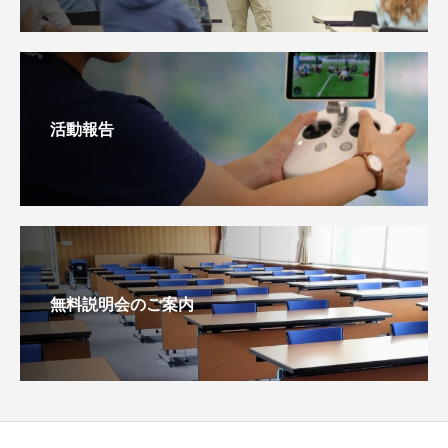
活動報告
無料説明会のご案内