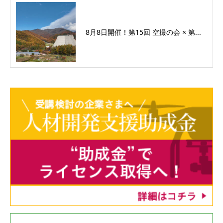
8月8日開催！第15回 空撮の会 × 第...