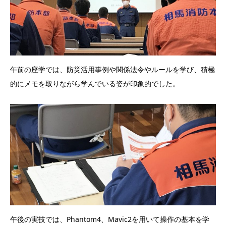
午前の座学では、防災活用事例や関係法令やルールを学び、積極
的にメモを取りながら学んでいる姿が印象的でした。
午後の実技では、Phantom4、Mavic2を用いて操作の基本を学