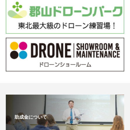
助成金について