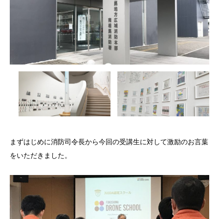
まずはじめに消防司令長から今回の受講生に対して激励のお言葉
をいただきました。