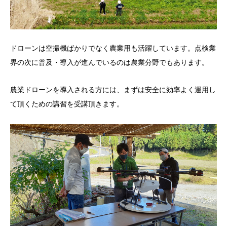
ドローンは空撮機ばかりでなく農業用も活躍しています。点検業
界の次に普及・導入が進んでいるのは農業分野でもあります。
農業ドローンを導入される方には、まずは安全に効率よく運用し
て頂くための講習を受講頂きます。