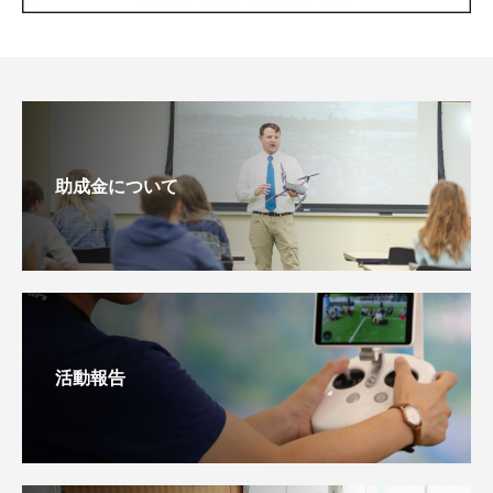
助成金について
活動報告