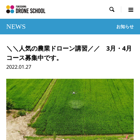

NEWS
お知らせ
＼＼人気の農業ドローン講習／／ 3月・4月
コース募集中です。
2022.01.27