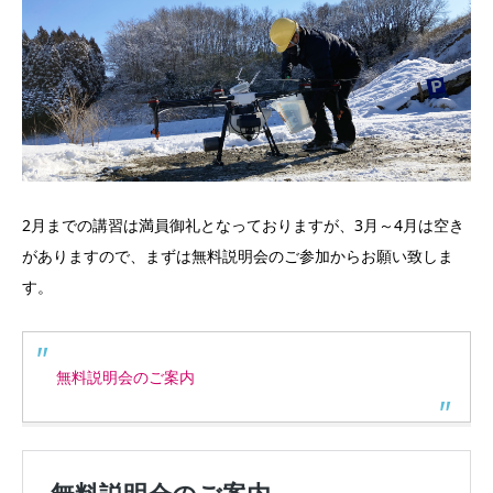
2月までの講習は満員御礼となっておりますが、3月～4月は空き
がありますので、まずは無料説明会のご参加からお願い致しま
す。
無料説明会のご案内