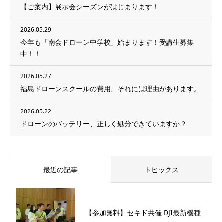
【ご案内】展示会シーズンがはじまります！
2026.05.29
今年も「南会ドローン中学校」始まります！受講生募集
中！！
2026.05.27
福島ドローンスクールの費用、それには理由があります。
2026.05.22
ドローンのバッテリー、正しく処分できていますか？
最近の記事
トピックス
【参加無料】セキド共催 DJI最新機種