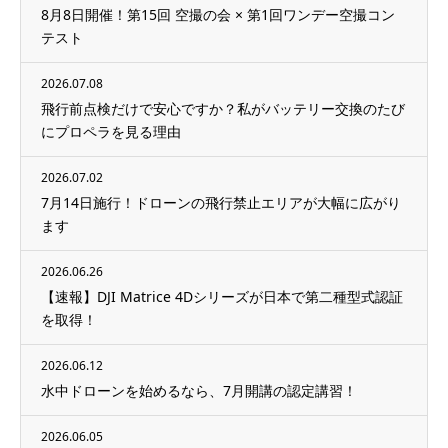
8月8日開催！第15回 空撮の会 × 第1回ワンデー空撮コン
テスト
2026.07.08
飛行前点検だけで安心ですか？私がバッテリー交換のたび
にプロペラを見る理由
2026.07.02
7月14日施行！ドローンの飛行禁止エリアが大幅に広がり
ます
2026.06.26
【速報】DJI Matrice 4Dシリーズが日本で第二種型式認証
を取得！
2026.06.12
水中ドローンを始めるなら、7月開講の認定講習！
2026.06.05