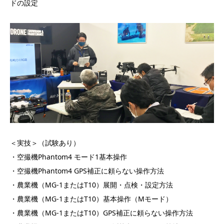
ドの設定
＜実技＞（試験あり）
・空撮機Phantom4 モード1基本操作
・空撮機Phantom4 GPS補正に頼らない操作方法
・農業機（MG-1またはT10）展開・点検・設定方法
・農業機（MG-1またはT10）基本操作（Mモード）
・農業機（MG-1またはT10）GPS補正に頼らない操作方法