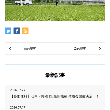
最新記事
2026.07.27
【参加無料】セキド共催 DJI最新機種 体験会開催決定！！
2026.07.17