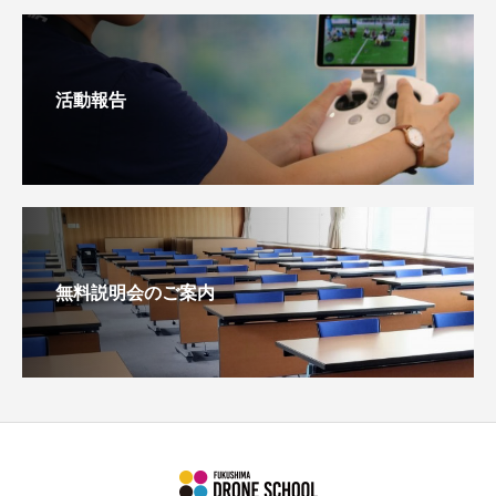
活動報告
無料説明会のご案内