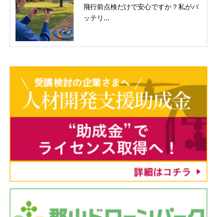
飛行前点検だけで安心ですか？私がバ
ッテリ...