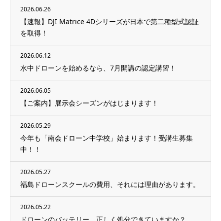
2026.06.26
【速報】DJI Matrice 4Dシリーズが日本で第二種型式認証
を取得！
2026.06.12
水中ドローンを始めるなら、7月開講の認定講習！
2026.06.05
【ご案内】展示会シーズンがはじまります！
2026.05.29
今年も「南会ドローン中学校」始まります！受講生募集
中！！
2026.05.27
福島ドローンスクールの費用、それには理由があります。
2026.05.22
ドローンのバッテリー、正しく処分できていますか？