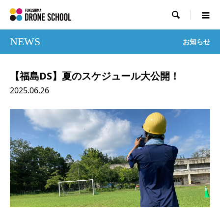

NEWS
お知らせ
【福島DS】夏のスケジュール大公開！
2025.06.26