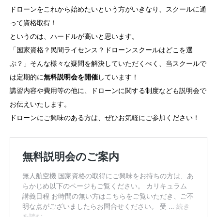
ドローンをこれから始めたいという方がいきなり、スクールに通
って資格取得！
というのは、ハードルが高いと思います。
「国家資格？民間ライセンス？ドローンスクールはどこを選
ぶ？」そんな様々な疑問を解決していただくべく、当スクールで
は定期的に
無料説明会を開催
しています！
講習内容や費用等の他に、ドローンに関する制度なども説明会で
お伝えいたします。
ドローンにご興味のある方は、ぜひお気軽にご参加ください！