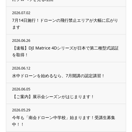
2026.07.02
7月14日施行！ドローンの飛行禁止エリアが大幅に広がり
ます
2026.06.26
【速報】DJI Matrice 4Dシリーズが日本で第二種型式認証
を取得！
2026.06.12
水中ドローンを始めるなら、7月開講の認定講習！
2026.06.05
【ご案内】展示会シーズンがはじまります！
2026.05.29
今年も「南会ドローン中学校」始まります！受講生募集
中！！