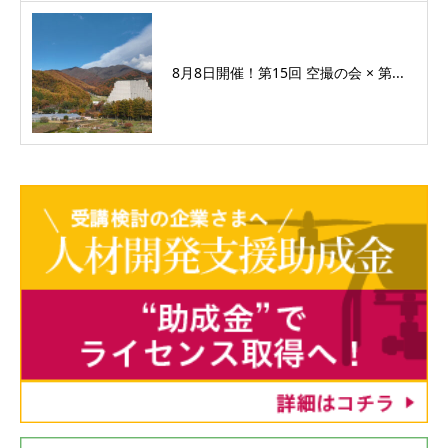
8月8日開催！第15回 空撮の会 × 第...