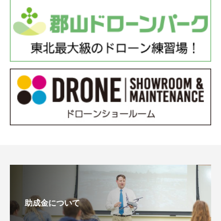
助成金について