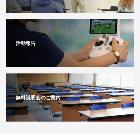
活動報告
無料説明会のご案内