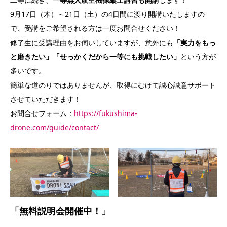
9月17日（木）～21日（土）の4日間に渡り開講いたしますの
で、受講をご希望される方は一度お問合せください！
修了生に受講理由をお伺いしていますが、意外にも
「実力をもっ
と磨きたい」「せっかくだから一等にも挑戦したい」
という方が
多いです。
簡単な道のりではありませんが、取得にむけて誠心誠意サポート
させていただきます！
お問合せフォーム：
https://fukushima-
drone.com/guide/contact/
「無料説明会開催中！」