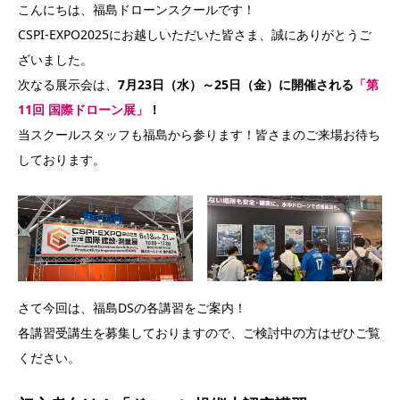
こんにちは、福島ドローンスクールです！
CSPI-EXPO2025にお越しいただいた皆さま、誠にありがとうご
ざいました。
次なる展示会は、
7月23日（水）～25日（金）に開催される
「第
11回 国際ドローン展」
！
当スクールスタッフも福島から参ります！皆さまのご来場お待ち
しております。
さて今回は、福島DSの各講習をご案内！
各講習受講生を募集しておりますので、ご検討中の方はぜひご覧
ください。