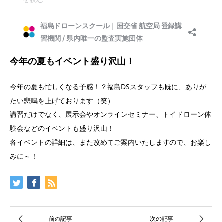
今年の夏もイベント盛り沢山！
今年の夏も忙しくなる予感！？福島DSスタッフも既に、ありが
たい悲鳴を上げております（笑）
講習だけでなく、展示会やオンラインセミナー、トイドローン体
験会などのイベントも盛り沢山！
各イベントの詳細は、また改めてご案内いたしますので、お楽し
みに～！