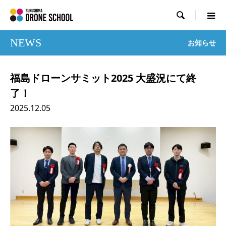

NEWS
お知らせ
福島ドローンサミット2025 大盛況にて終
了！
2025.12.05