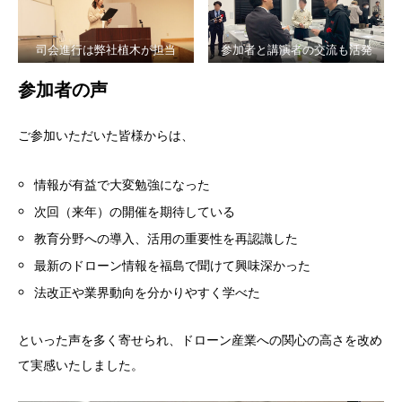
司会進行は弊社植木が担当
参加者と講演者の交流も活発
参加者の声
ご参加いただいた皆様からは、
情報が有益で大変勉強になった
次回（来年）の開催を期待している
教育分野への導入、活用の重要性を再認識した
最新のドローン情報を福島で聞けて興味深かった
法改正や業界動向を分かりやすく学べた
といった声を多く寄せられ、ドローン産業への関心の高さを改め
て実感いたしました。