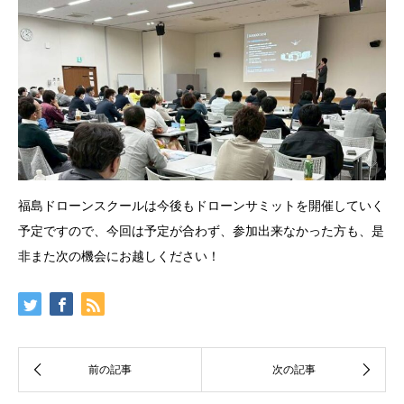
福島ドローンスクールは今後もドローンサミットを開催していく
予定ですので、今回は予定が合わず、参加出来なかった方も、是
非また次の機会にお越しください！