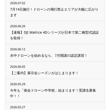
2026.07.02
7月14日施行！ドローンの飛行禁止エリアが大幅に広がり
ます
2026.06.26
【速報】DJI Matrice 4Dシリーズが日本で第二種型式認証
を取得！
2026.06.12
水中ドローンを始めるなら、7月開講の認定講習！
2026.06.05
【ご案内】展示会シーズンがはじまります！
2026.05.29
今年も「南会ドローン中学校」始まります！受講生募集
中！！
2026.05.27