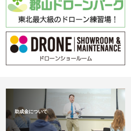
助成金について