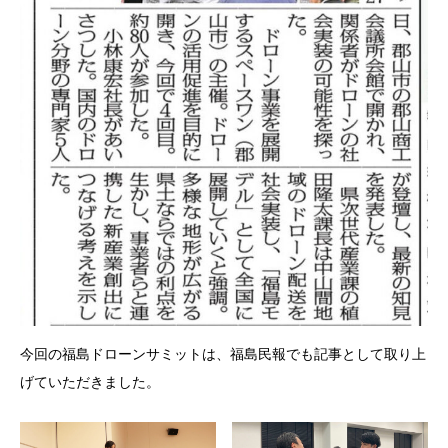
今回の福島ドローンサミットは、福島民報でも記事として取り上
げていただきました。