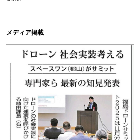
メディア掲載