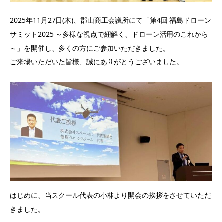
2025年11月27日(木)、郡山商工会議所にて「第4回 福島ドローン
サミット2025 ～多様な視点で紐解く、ドローン活用のこれから
～」を開催し、多くの方にご参加いただきました。
ご来場いただいた皆様、誠にありがとうございました。
はじめに、当スクール代表の小林より開会の挨拶をさせていただ
きました。