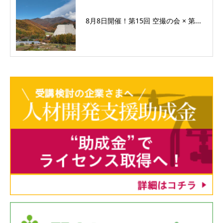
8月8日開催！第15回 空撮の会 × 第...