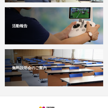
活動報告
無料説明会のご案内