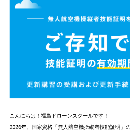
こんにちは！福島ドローンスクールです！
2026年、国家資格「無人航空機操縦者技能証明」