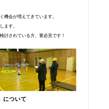
く機会が増えてきています。
します。
検討されている方、要必見です！
」について