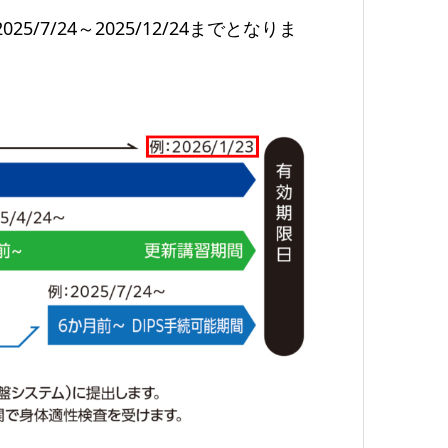
5/7/24～2025/12/24までとなりま