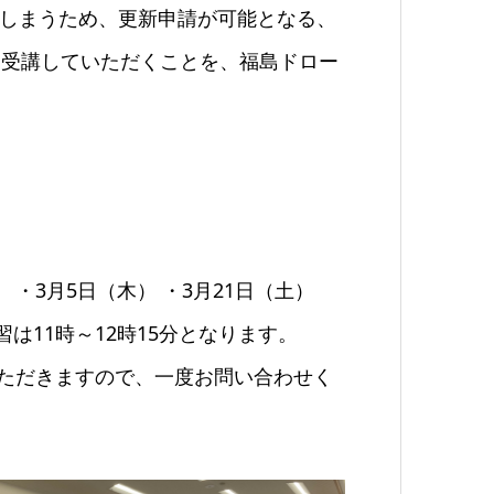
しまうため、更新申請が可能となる、
を受講していただくことを、福島ドロー
） ・3月5日（木） ・3月21日（土）
習は11時～12時15分となります。
ただきますので、一度お問い合わせく