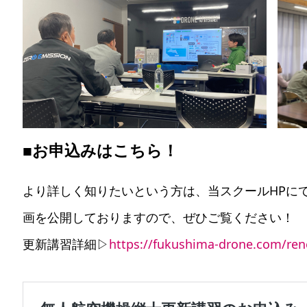
■お申込みはこちら！
より詳しく知りたいという方は、当スクールHPに
画を公開しておりますので、ぜひご覧ください！
更新講習詳細▷
https://fukushima-drone.com/ren