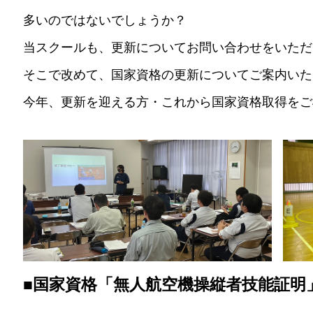
多いのではないでしょうか？
当スクールも、更新についてお問い合わせをいただ
そこで改めて、国家資格の更新についてご案内いた
今年、更新を迎える方・これから国家資格取得をご
■国家資格「無人航空機操縦者技能証明