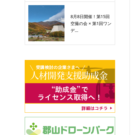
8月8日開催！第15回
空撮の会 × 第1回ワン
デ...