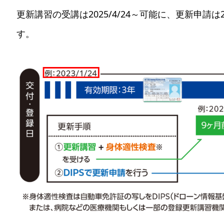
更新講習の受講は2025/4/24～可能に、更新申請は202
す。