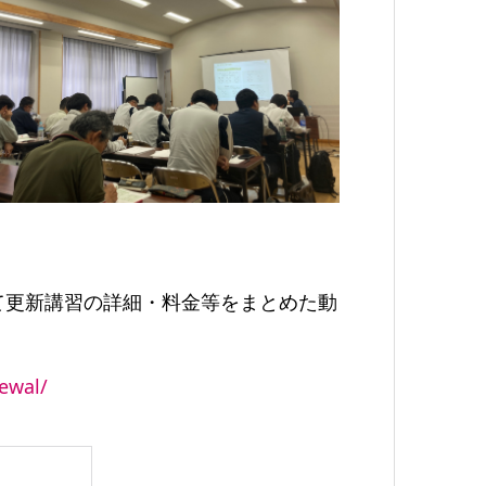
て更新講習の詳細・料金等をまとめた動
ewal/