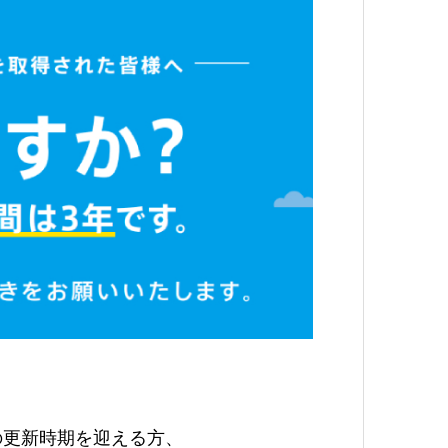
の更新時期を迎える方、