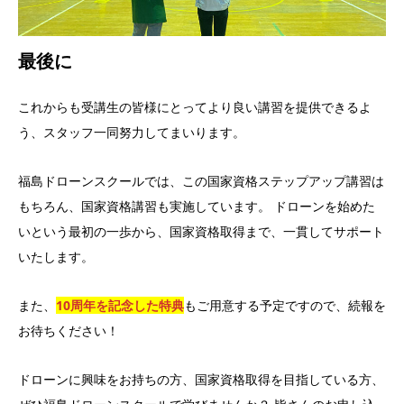
最後に
これからも受講生の皆様にとってより良い講習を提供できるよ
う、スタッフ一同努力してまいります。
福島ドローンスクールでは、この国家資格ステップアップ講習は
もちろん、国家資格講習も実施しています。 ドローンを始めた
いという最初の一歩から、国家資格取得まで、一貫してサポート
いたします。
また、
10周年を記念した特典
もご用意する予定ですので、続報を
お待ちください！
ドローンに興味をお持ちの方、国家資格取得を目指している方、