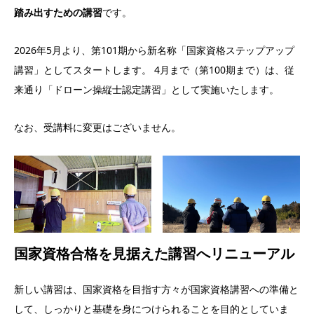
踏み出すための講習
です。
2026年5月より、第101期から新名称「国家資格ステップアップ
講習」としてスタートします。 4月まで（第100期まで）は、従
来通り「ドローン操縦士認定講習」として実施いたします。
なお、受講料に変更はございません。
国家資格合格を見据えた講習へリニューアル
新しい講習は、国家資格を目指す方々が国家資格講習への準備と
して、しっかりと基礎を身につけられることを目的としていま