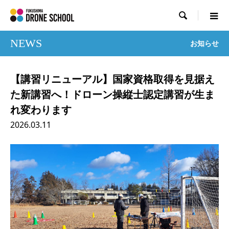

NEWS
お知らせ
【講習リニューアル】国家資格取得を見据え
た新講習へ！ドローン操縦士認定講習が生ま
れ変わります
2026.03.11