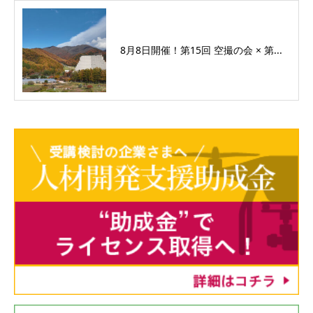
8月8日開催！第15回 空撮の会 × 第...