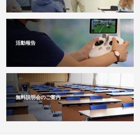
活動報告
無料説明会のご案内