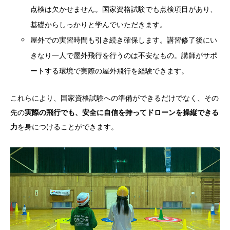
点検は欠かせません。国家資格試験でも点検項目があり、
基礎からしっかりと学んでいただきます。
屋外での実習時間も引き続き確保します。講習修了後にい
きなり一人で屋外飛行を行うのは不安なもの。講師がサポ
ートする環境で実際の屋外飛行を経験できます。
これらにより、国家資格試験への準備ができるだけでなく、その
先の
実際の飛行でも、安全に自信を持ってドローンを操縦できる
力
を身につけることができます。