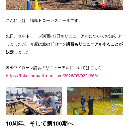
こんにちは！福島ドローンスクールです。
先日、水中ドローン講習の2日制リニューアルについてお知らせ
しましたが、今度は
空のドローン講習もリニューアルすることが
決定
しました！
※水中ドローン講習のリニューアルについてはこちら
https://fukushima-drone.com/2026/03/0224866/
10周年、そして第100期へ