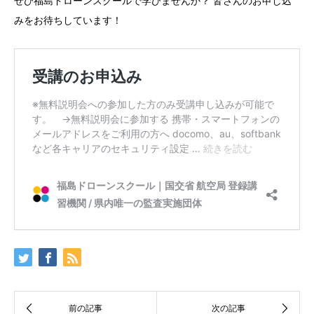
ぜひ福島ドローンスクールで学びませんか？ 皆さんのお申し込
みをお待ちしています！