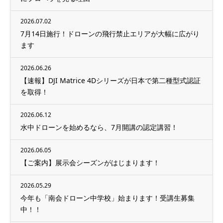
2026.07.02
7月14日施行！ドローンの飛行禁止エリアが大幅に広がり
ます
2026.06.26
【速報】DJI Matrice 4Dシリーズが日本で第二種型式認証
を取得！
2026.06.12
水中ドローンを始めるなら、7月開講の認定講習！
2026.06.05
【ご案内】展示会シーズンがはじまります！
2026.05.29
今年も「南会ドローン中学校」始まります！受講生募集
中！！