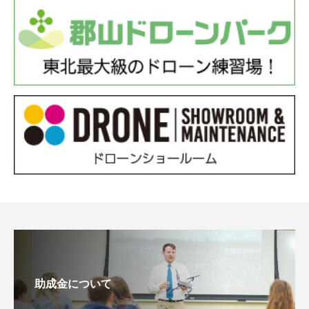
助成金について