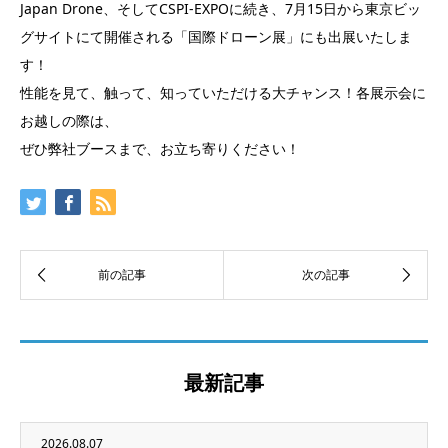
Japan Drone、そしてCSPI-EXPOに続き、7月15日から東京ビッ
グサイトにて開催される「国際ドローン展」にも出展いたしま
す！
性能を見て、触って、知っていただける大チャンス！各展示会に
お越しの際は、
ぜひ弊社ブースまで、お立ち寄りください！
最新記事
2026.08.07