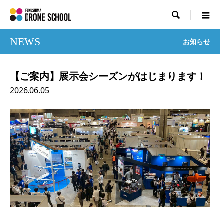

NEWS
お知らせ
【ご案内】展示会シーズンがはじまります！
2026.06.05