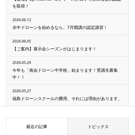
を取得！
2026.06.12
水中ドローンを始めるなら、7月開講の認定講習！
2026.06.05
【ご案内】展示会シーズンがはじまります！
2026.05.29
今年も「南会ドローン中学校」始まります！受講生募集
中！！
2026.05.27
福島ドローンスクールの費用、それには理由があります。
最近の記事
トピックス