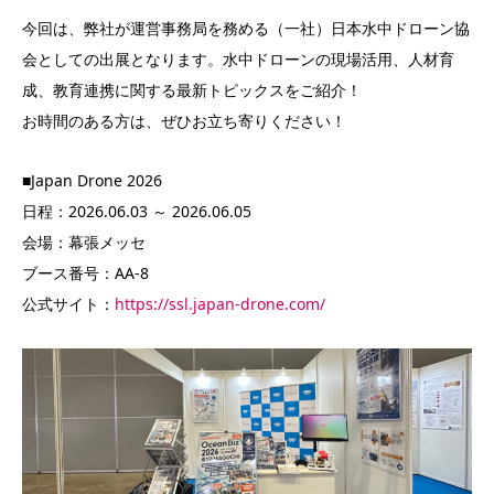
今回は、弊社が運営事務局を務める（一社）日本水中ドローン協
会としての出展となります。水中ドローンの現場活用、人材育
成、教育連携に関する最新トピックスをご紹介！
お時間のある方は、ぜひお立ち寄りください！
■Japan Drone 2026
日程：2026.06.03 ～ 2026.06.05
会場：幕張メッセ
ブース番号：AA-8
公式サイト：
https://ssl.japan-drone.com/