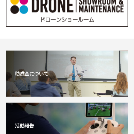
助成金について
活動報告