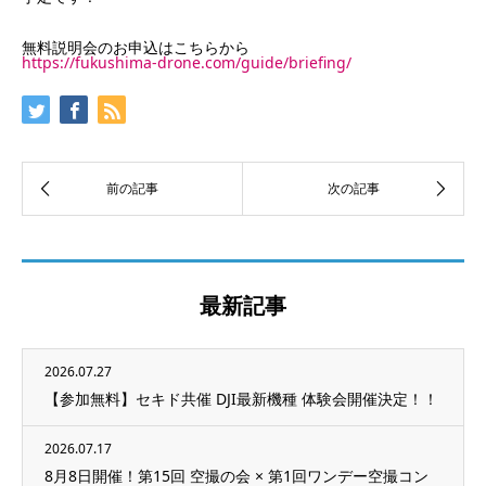
無料説明会のお申込はこちらから
https://fukushima-drone.com/guide/briefing/
最新記事
2026.07.27
【参加無料】セキド共催 DJI最新機種 体験会開催決定！！
2026.07.17
8月8日開催！第15回 空撮の会 × 第1回ワンデー空撮コン