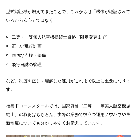
型式認証機が増えてきたことで、これからは「機体が認証されて
いるから安心」ではなく、
二等・一等無人航空機操縦士資格（限定変更まで）
正しい飛行計画
適切な点検・整備
飛行日誌の管理
など、制度を正しく理解した運用がこれまで以上に重要になりま
す。
福島ドローンスクールでは、国家資格（二等・一等無人航空機操
縦士）の取得はもちろん、実際の業務で役立つ運用ノウハウや最
新制度についても分かりやすくお伝えしています。