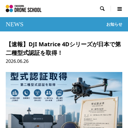

NEWS
お知らせ
【速報】DJI Matrice 4Dシリーズが日本で第
二種型式認証を取得！
2026.06.26