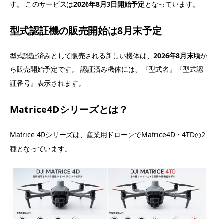
す。 このサービスは
2026年8月3日開始予定
となっています。
型式認証機の販売開始は8月末予定
型式認証済みとして販売される新しい機体は、
2026年8月末頃
か
ら販売開始予定です。 認証済み機体には、『型式名』『型式認
証番号』表示されます。
Matrice4Dシリーズとは？
Matrice 4Dシリーズは、産業用ドローンでMatrice4D・4TDの2
種となっています。