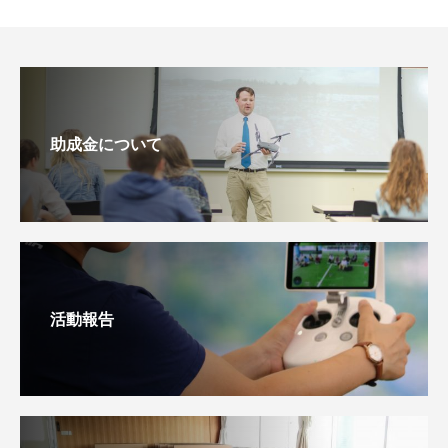
助成金について
活動報告