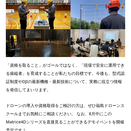
「資格を取ること」がゴールではなく、「現場で安全に運用でき
る操縦者」を育成することが私たちの目標です。今後も、型式認
証制度やDJIの最新機種・最新技術について、実務に役立つ情報
を発信してまいります。
ドローンの導入や資格取得をご検討の方は、ぜひ福島ドローンス
クールまでお気軽にご相談ください。 なお、8月中にこの
Matrice4Dシリーズを直接見ることができるデモイベントを開催
予定です！