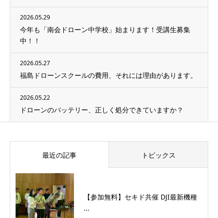
2026.05.29
今年も「南会ドローン中学校」始まります！受講生募集
中！！
2026.05.27
福島ドローンスクールの費用、それには理由があります。
2026.05.22
ドローンのバッテリー、正しく処分できていますか？
最近の記事
トピックス
【参加無料】セキド共催 DJI最新機種
...