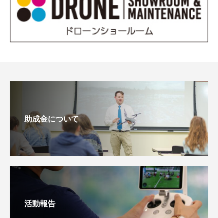
助成金について
活動報告