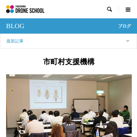

BLOG
ブログ
最新記事
市町村支援機構