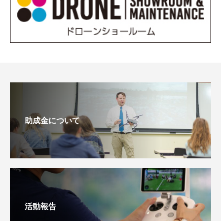
助成金について
活動報告