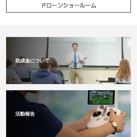
助成金について
活動報告