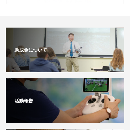
助成金について
活動報告