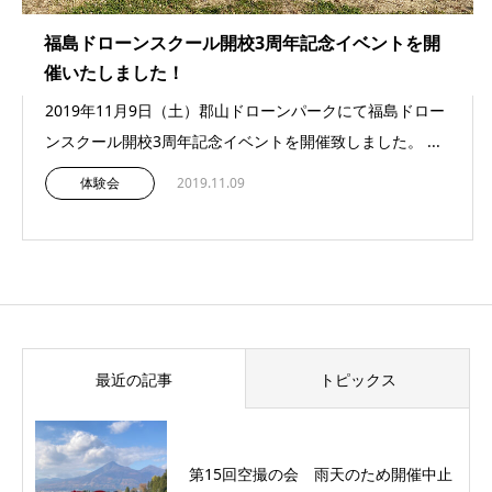
福島ドローンスクール開校3周年記念イベントを開
催いたしました！
2019年11月9日（土）郡山ドローンパークにて福島ドロー
ンスクール開校3周年記念イベントを開催致しました。 ...
体験会
2019.11.09
最近の記事
トピックス
第15回空撮の会 雨天のため開催中止