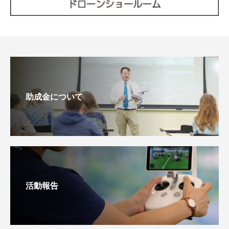
助成金について
活動報告