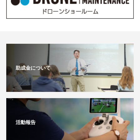
助成金について
活動報告