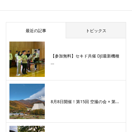
最近の記事
トピックス
【参加無料】セキド共催 DJI最新機種
...
8月8日開催！第15回 空撮の会 × 第...