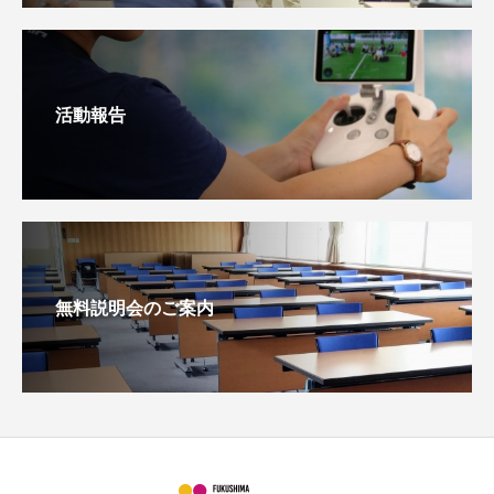
活動報告
無料説明会のご案内