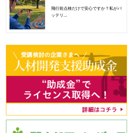
飛行前点検だけで安心ですか？私がバ
ッテリ...