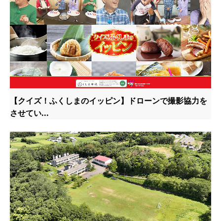
【クイズ！ふくしまのイッピン】ドローンで撮影協力を
させてい...