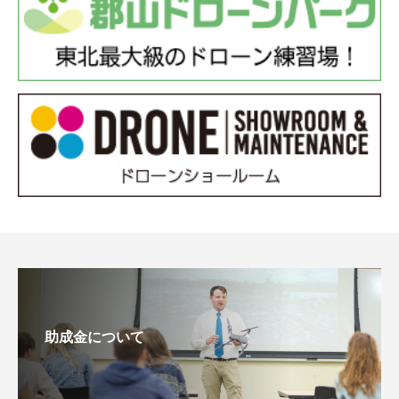
助成金について