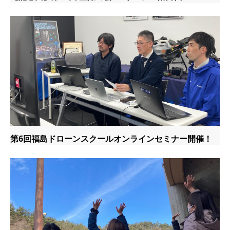
第6回福島ドローンスクールオンラインセミナー開催！