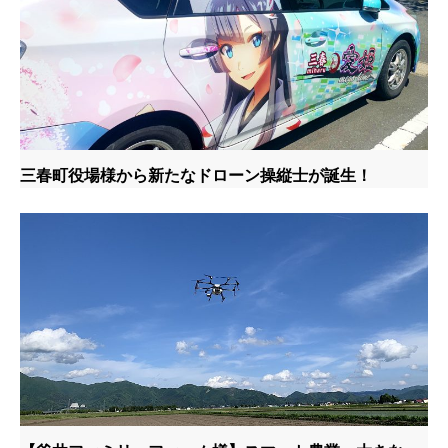
三春町役場様から新たなドローン操縦士が誕生！