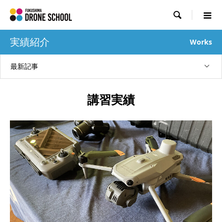

実績紹介
Works
最新記事
講習実績