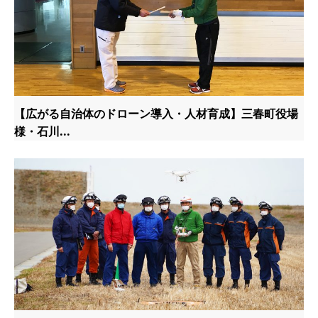
【広がる自治体のドローン導入・人材育成】三春町役場
様・石川...