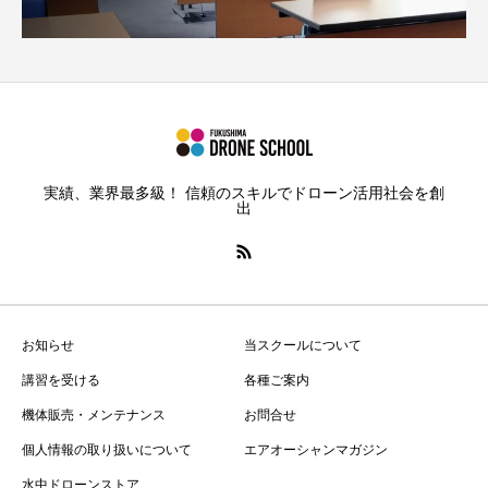
実績、業界最多級！ 信頼のスキルでドローン活用社会を創
出
お知らせ
当スクールについて
講習を受ける
各種ご案内
機体販売・メンテナンス
お問合せ
個人情報の取り扱いについて
エアオーシャンマガジン
水中ドローンストア