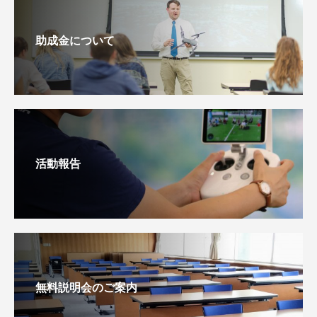
助成金について
活動報告
無料説明会のご案内