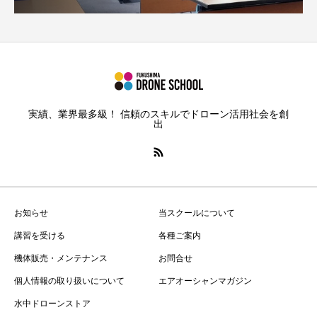
実績、業界最多級！ 信頼のスキルでドローン活用社会を創
出
お知らせ
当スクールについて
講習を受ける
各種ご案内
機体販売・メンテナンス
お問合せ
個人情報の取り扱いについて
エアオーシャンマガジン
水中ドローンストア