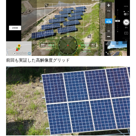
前回も実証した高解像度グリッド