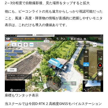
2～3分程度で自動撮影後、見た場所をタップすると拡大
他にも、ビーコンライトの光も遠方からしっかり視認可能だった
こと、風速・高度・障害物の情報が直感的に把握しやすいモニタ
表示は、これだけも導入の価値ありです。
座標もワンタッチ表示
当スクールでは今回D-RTK 2 高精度GNSSモバイルステーション