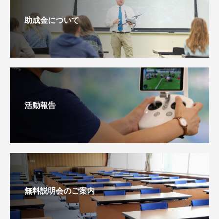
助成金について
活動報告
無料説明会のご案内