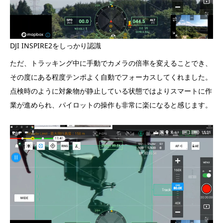
DJI INSPIRE2をしっかり認識
ただ、トラッキング中に手動でカメラの倍率を変えることでき、
その度にある程度テンポよく自動でフォーカスしてくれました。
点検時のように対象物が静止している状態ではよりスマートに作
業が進められ、パイロットの操作も非常に楽になると感じます。