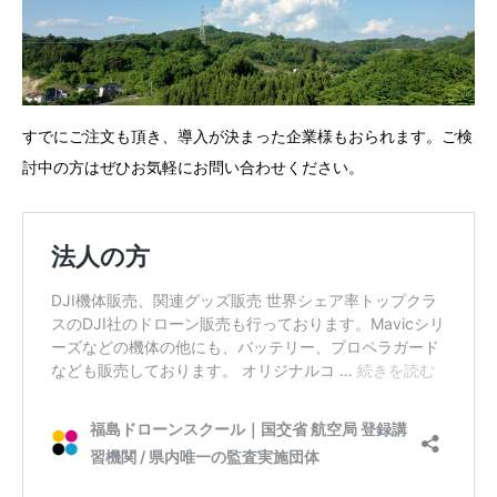
すでにご注文も頂き、導入が決まった企業様もおられます。ご検
討中の方はぜひお気軽にお問い合わせください。