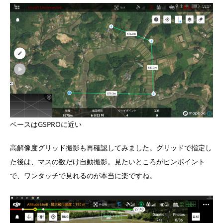
ベースはGSPROに近い
高解像度グリッド撮影も再確認してみました。グリッドで指定し
た後は、マスの数だけ自動撮影。見たいところがピンポイント
で、ワンタッチで見れるのが本当に楽ですね。