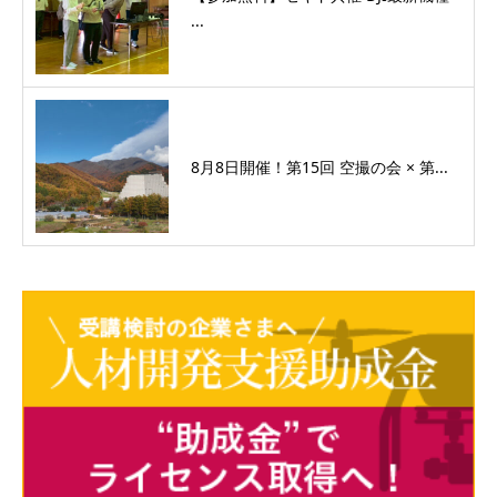
...
8月8日開催！第15回 空撮の会 × 第...