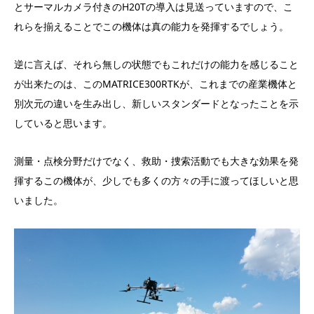
とサーマルカメラ付きのH20Tの導入は見送っていますので、こ
れらを揃えることでこの機体は真の能力を発揮するでしょう。
逆に言えば、それら無しの状態でもこれだけの能力を感じること
が出来たのは、このMATRICE300RTKが、これまでの産業機体と
別次元の違いを生み出し、新しいスタンダードとなったことを示
していると思います。
測量・点検分野だけでなく、救助・捜索活動でも大きな効果を発
揮するこの機体が、少しでも多くの方々の手に渡ってほしいと思
いました。