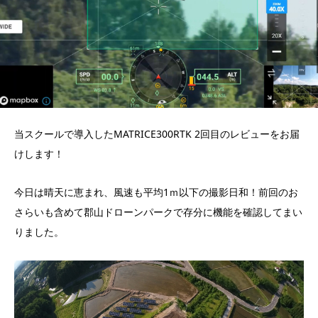
当スクールで導入したMATRICE300RTK 2回目のレビューをお届
けします！
今日は晴天に恵まれ、風速も平均1ｍ以下の撮影日和！前回のお
さらいも含めて郡山ドローンパークで存分に機能を確認してまい
りました。