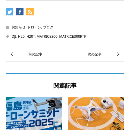
お知らせ
,
ドローン
,
ブログ
DJI
,
H20
,
H20T
,
MATRICE300
,
MATRICE300RTK
関連記事