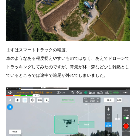
まずはスマートトラックの精度。
車のようなある程度捉えやすいものではなく、あえてドローンで
トラッキングしてみたのですが、背景が林・森など少し雑然とし
ているところでは途中で追尾が外れてしまいました。