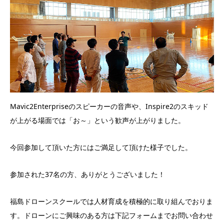
Mavic2Enterpriseのスピーカーの音声や、Inspire2のスキッド
が上がる場面では「お～」という歓声が上がりました。
今回参加して頂いた方にはご満足して頂けた様子でした。
参加された37名の方、ありがとうございました！
福島ドローンスクールでは人材育成を積極的に取り組んでおりま
す。ドローンにご興味のある方は下記フォームまでお問い合わせ