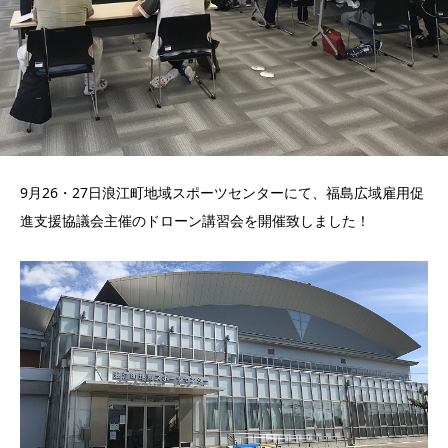
9月26・27日浪江町地域スポーツセンターにて、福島広域雇用促
進支援協議会主催のドローン講習会を開催致しました！