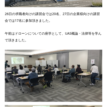
26日の求職者向けの講習会では20名、27日の企業様向けの講習
会では17名に参加頂きました。
午前はドローンについての座学として、UAS概論・法律等を学ん
で頂きました。