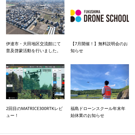
伊達市・大田地区交流館にて
【7月開催！】無料説明会のお
普及啓蒙活動を行いました。
知らせ
2回目のMATRICE300RTKレビ
福島ドローンスクール年末年
ュー！
始休業のお知らせ