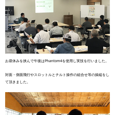
お昼休みを挟んで午後はPhantom4を使用し実技を行いました。
対面・側面飛行やスロットルとチルト操作の組合せ等の操縦をし
て頂きました。