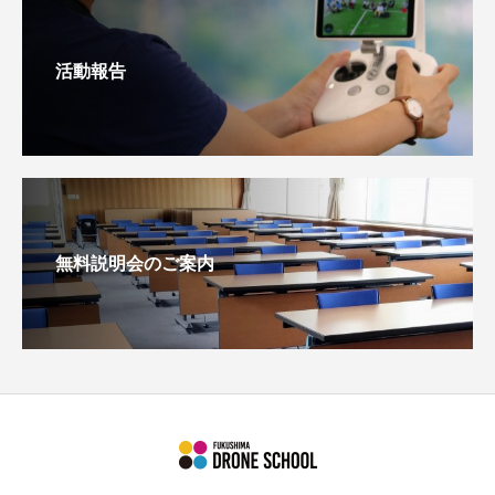
活動報告
無料説明会のご案内