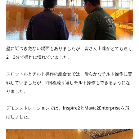
壁に近づき危ない場面もありましたが、皆さん上達がとても速く
2・3分で操作に慣れていました。
スロットルとチルト操作の組合せでは、滑らかなチルト操作に苦
戦していましたが、2回程繰り返しチルト操作もできるようにな
りました。
デモンストレーションでは、Inspire2とMavic2Enterpriseを飛
ばしました。