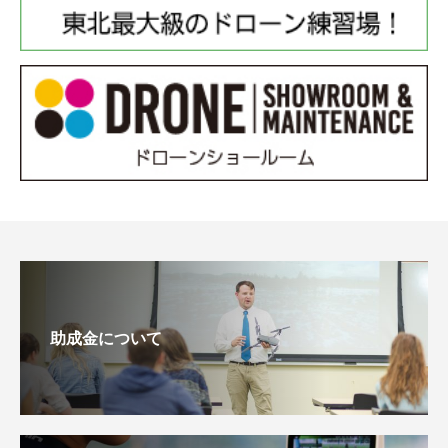
助成金について