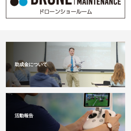
助成金について
活動報告