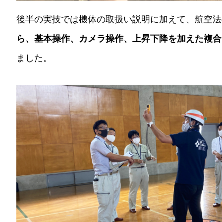
後半の実技では機体の取扱い説明に加えて、航空法
ら、基本操作、カメラ操作、上昇下降を加えた複合
ました。