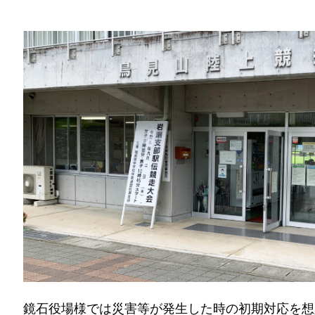
鏡石役場様では災害等が発生した時の初期対応を想