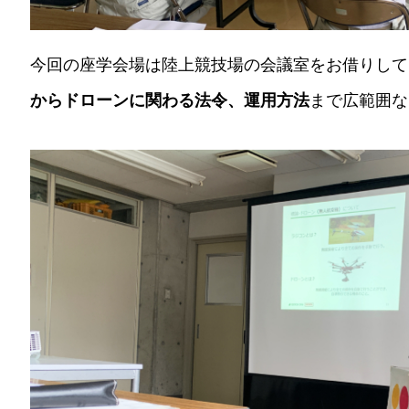
今回の座学会場は陸上競技場の会議室をお借りして
からドローンに関わる法令、運用方法
まで広範囲な