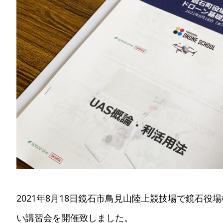
2021年8月18日鏡石市鳥見山陸上競技場で鏡石役
い講習会を開催致しました。