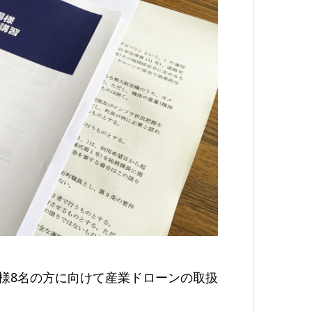
場様8名の方に向けて産業ドローンの取扱