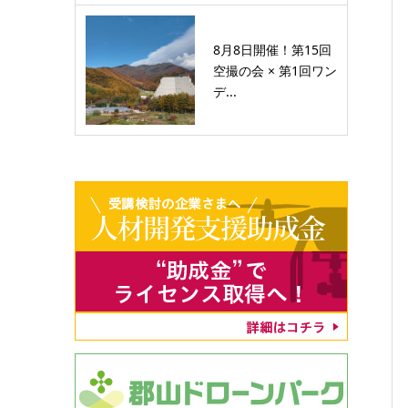
8月8日開催！第15回
空撮の会 × 第1回ワン
デ...