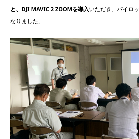
と、DJI MAVIC 2 ZOOMを導入
いただき、
パイロ
なりました。