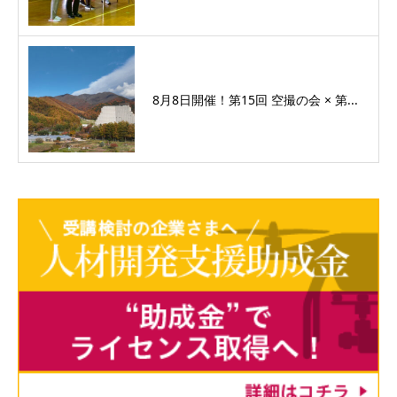
8月8日開催！第15回 空撮の会 × 第...