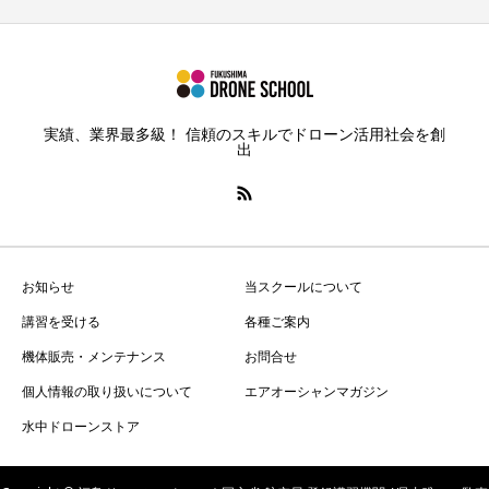
実績、業界最多級！ 信頼のスキルでドローン活用社会を創
出
お知らせ
当スクールについて
講習を受ける
各種ご案内
機体販売・メンテナンス
お問合せ
個人情報の取り扱いについて
エアオーシャンマガジン
水中ドローンストア