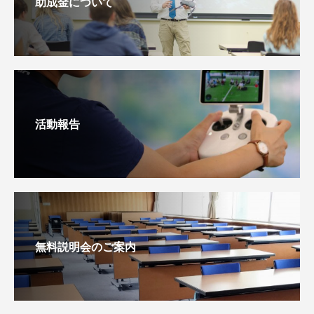
助成金について
活動報告
無料説明会のご案内