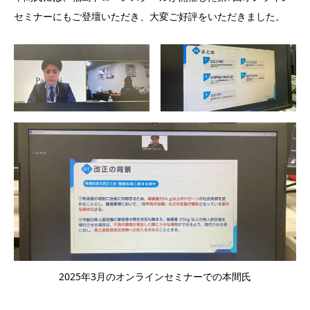
セミナーにもご登壇いただき、大変ご好評をいただきました。
2025年3月のオンラインセミナーでの本間氏