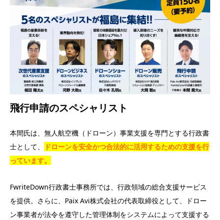
飛行申請のスペシャリスト
本間氏は、無人航空機（ドローン）事業支援を専門とする行政書
士として、
ドローンを安全かつ合法的に活用するための支援を行
っています。
FwriteDown行政書士事務所では、行政領域の総合支援サービス
を提供。さらに、Paix Avi株式会社の代表取締役として、ドロー
ン事業者が法令を遵守した管理体制をシステムによって支援する