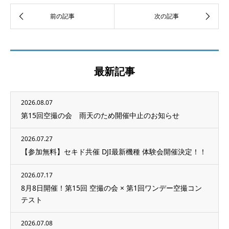
最新記事
2026.08.07
第15回空撮の会 雨天のため開催中止のお知らせ
2026.07.27
【参加無料】セキド共催 DJI最新機種 体験会開催決定！！
2026.07.17
8月8日開催！第15回 空撮の会 × 第1回ワンデー空撮コン
テスト
2026.07.08