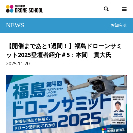

NEWS
お知らせ
【開催まであと1週間！】福島ドローンサミ
ット2025登壇者紹介＃5：本間 貴大氏
2025.11.20