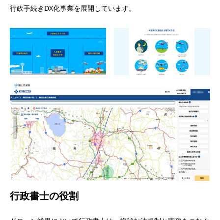
行政手続きDX化事業を展開しています。
行政書士の役割