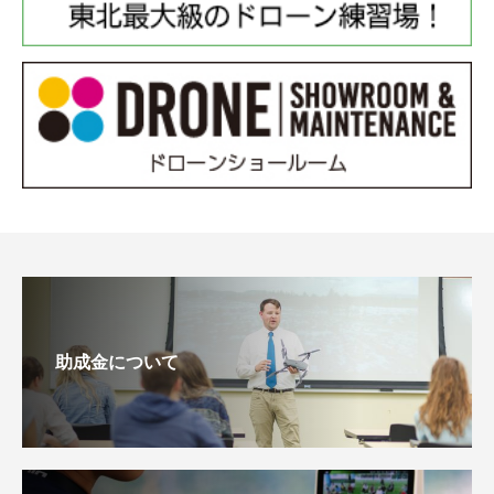
助成金について