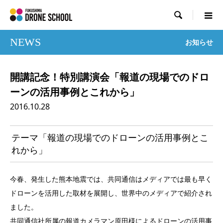

NEWS
お知らせ
開講記念！特別講演会「報道の現場でのドロ
ーンの活用事例とこれから」
2016.10.28
テーマ「報道の現場でのドローンの活用事例とこ
れから」
今春、発生した熊本地震では、共同通信はメディアでは最も早く
ドローンを活用した取材を展開し、世界中のメディアで紹介され
ました。
共同通信社所属の報道カメラマン原田様によるドローンの活用事