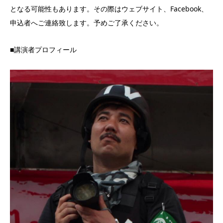
となる可能性もあります。その際はウェブサイト、Facebook、
申込者へご連絡致します。予めご了承ください。
■講演者プロフィール