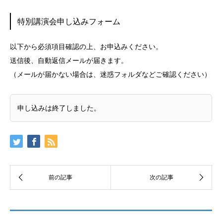
特別講演会申し込みフォーム
以下から必須項目確認の上、お申込みください。
送信後、自動返信メールが届きます。
（メールが届かない場合は、迷惑フォルダなどご確認ください）
申し込みは終了しました。