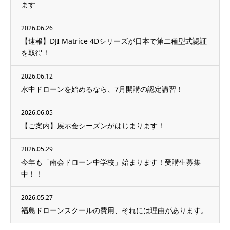
ます
2026.06.26
【速報】DJI Matrice 4Dシリーズが日本で第二種型式認証
を取得！
2026.06.12
水中ドローンを始めるなら、7月開講の認定講習！
2026.06.05
【ご案内】展示会シーズンがはじまります！
2026.05.29
今年も「南会ドローン中学校」始まります！受講生募集
中！！
2026.05.27
福島ドローンスクールの費用、それには理由があります。