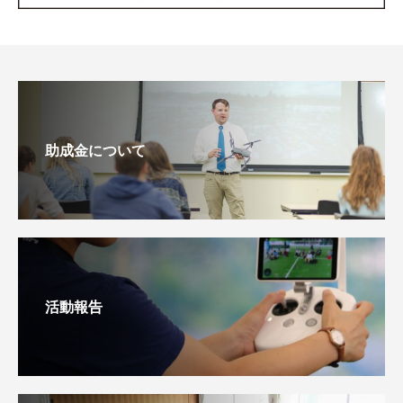
助成金について
活動報告