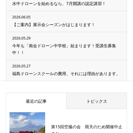
水中ドローンを始めるなら、7月開講の認定講習！
2026.06.05
【ご案内】展示会シーズンがはじまります！
2026.05.29
今年も「南会ドローン中学校」始まります！受講生募集
中！！
2026.05.27
福島ドローンスクールの費用、それには理由があります。
最近の記事
トピックス
第15回空撮の会 雨天のため開催中止