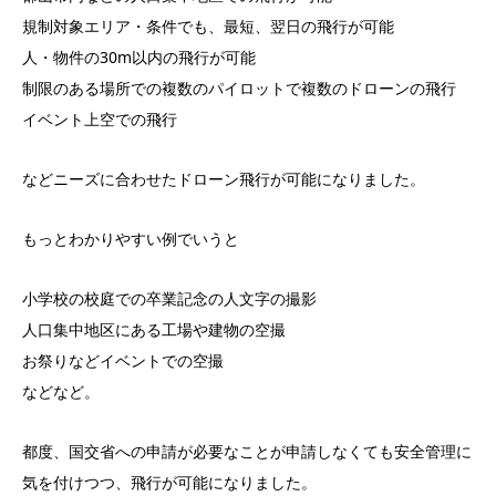
規制対象エリア・条件でも、最短、翌日の飛行が可能
人・物件の30m以内の飛行が可能
制限のある場所での複数のパイロットで複数のドローンの飛行
イベント上空での飛行
などニーズに合わせたドローン飛行が可能になりました。
もっとわかりやすい例でいうと
小学校の校庭での卒業記念の人文字の撮影
人口集中地区にある工場や建物の空撮
お祭りなどイベントでの空撮
などなど。
都度、国交省への申請が必要なことが申請しなくても安全管理に
気を付けつつ、飛行が可能になりました。