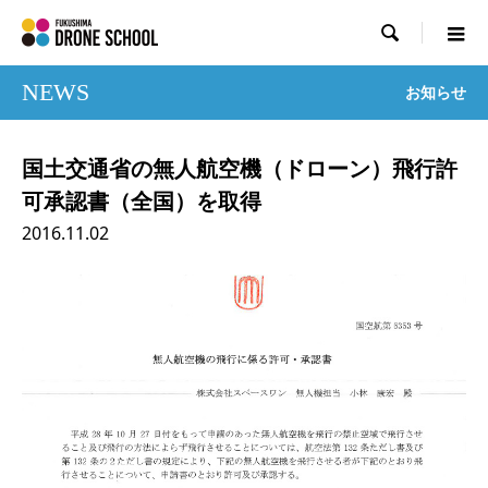

NEWS
お知らせ
国土交通省の無人航空機（ドローン）飛行許
可承認書（全国）を取得
2016.11.02