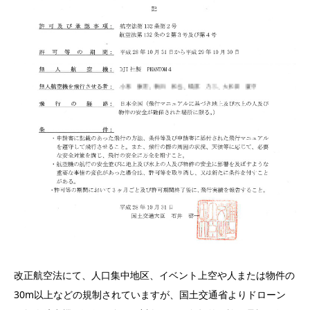
改正航空法にて、人口集中地区、イベント上空や人または物件の
30m以上などの規制されていますが、国土交通省よりドローン