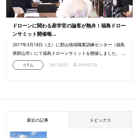
ドローンに関わる産学官の論客が熱弁！福島ドロー
ンサミット開催報...
2017年3月18日（土）に郡山地域職業訓練センター（福島
県郡山市）にて福島ドローンサミットを開催しました。 ...
コラム
2017.03.21
2019.07.25
最近の記事
トピックス