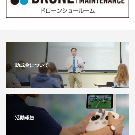
助成金について
活動報告