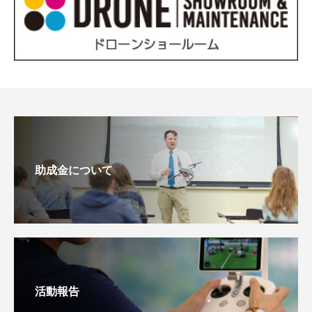
助成金について
活動報告