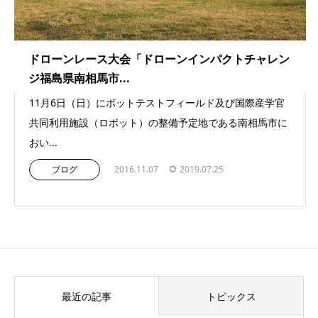
ドローンレース大会「ドローンインパクトチャレン
ジ福島県南相馬市...
11月6日（日）にボットテストフィールド及び国際産学官
共同利用施設（ロボット）の整備予定地である南相馬市に
おい...
ブログ
2016.11.07
2019.07.25
最近の記事
トピックス