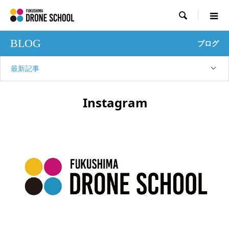

BLOG
ブログ
最新記事
Instagram