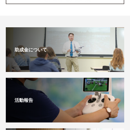
助成金について
活動報告