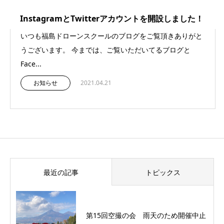
InstagramとTwitterアカウントを開設しました！
いつも福島ドローンスクールのブログをご覧頂きありがと
うございます。 今までは、ご覧いただいてるブログと
Face...
お知らせ
2021.04.21
最近の記事
トピックス
第15回空撮の会 雨天のため開催中止