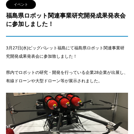
イベント
福島県ロボット関連事業研究開発成果発表会
に参加しました！
3月27日(水)ビッグパレット福島にて福島県ロボット関連事業研
究開発成果発表会に参加致しました！
県内でロボットの研究・開発を行っている企業28企業が出展し、
有線ドローンや大型ドローン等が展示されました。