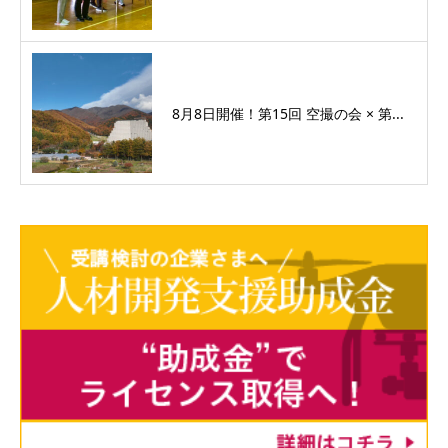
8月8日開催！第15回 空撮の会 × 第...