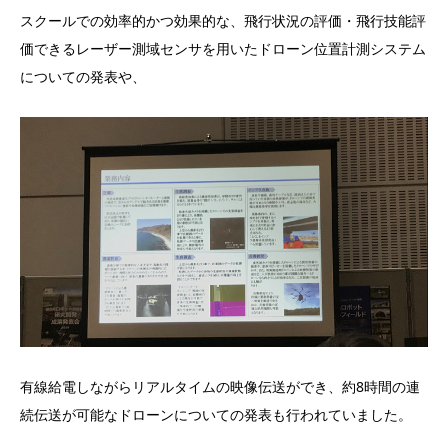
スクールでの効率的かつ効果的な、飛行状況の評価・飛行技能評
価できるレーザー測域センサを用いたドローン位置計測システム
についての発表や、
有線給電しながらリアルタイムの映像伝送ができ、約8時間の連
続伝送が可能なドローンについての発表も行われていました。