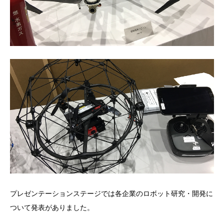
プレゼンテーションステージでは各企業のロボット研究・開発に
ついて発表がありました。