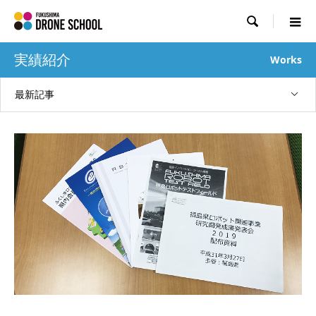

実績紹介
Works
最新記事