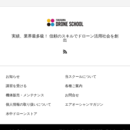
実績、業界最多級！ 信頼のスキルでドローン活用社会を創
出
お知らせ
当スクールについて
講習を受ける
各種ご案内
機体販売・メンテナンス
お問合せ
個人情報の取り扱いについて
エアオーシャンマガジン
水中ドローンストア