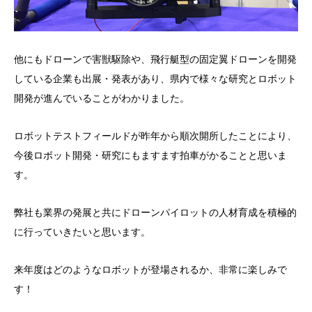
他にもドローンで害獣駆除や、飛行艇型の固定翼ドローンを開発
している企業も出展・発表があり、県内で様々な研究とロボット
開発が進んでいることがわかりました。
ロボットテストフィールドが昨年から順次開所したことにより、
今後ロボット開発・研究にもますます拍車がかることと思いま
す。
弊社も業界の発展と共にドローンパイロットの人材育成を積極的
に行っていきたいと思います。
来年度はどのようなロボットが登場されるか、非常に楽しみで
す！