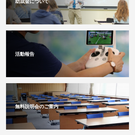
助成金について
活動報告
無料説明会のご案内