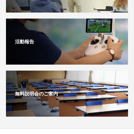
活動報告
無料説明会のご案内