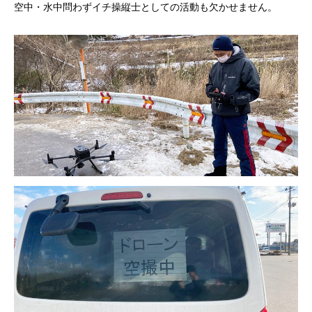
空中・水中問わずイチ操縦士としての活動も欠かせません。