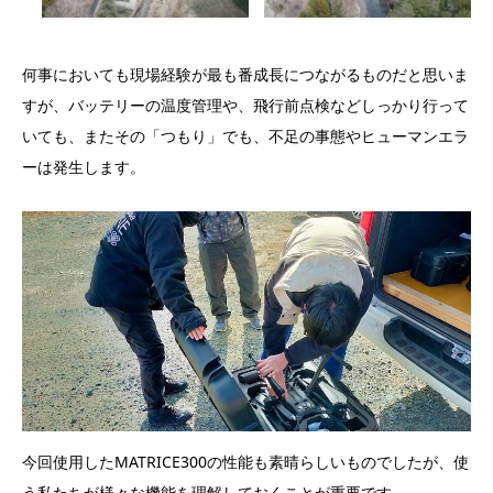
何事においても現場経験が最も番成長につながるものだと思いま
すが、バッテリーの温度管理や、飛行前点検などしっかり行って
いても、またその「つもり」でも、不足の事態やヒューマンエラ
ーは発生します。
今回使用したMATRICE300の性能も素晴らしいものでしたが、使
う私たちが様々な機能を理解しておくことが重要です。