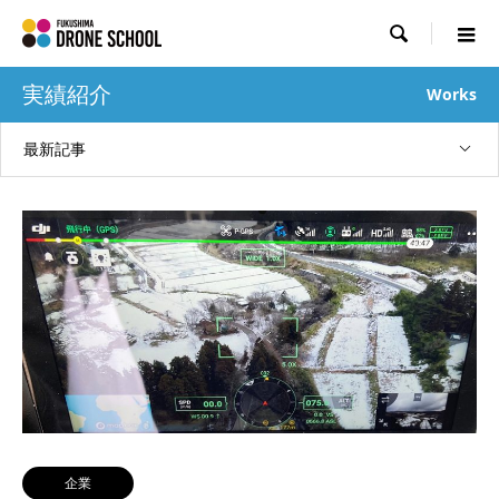

実績紹介
Works
最新記事
企業