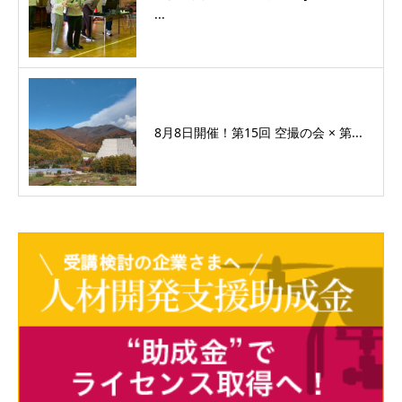
...
8月8日開催！第15回 空撮の会 × 第...