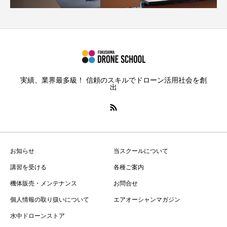
実績、業界最多級！ 信頼のスキルでドローン活用社会を創
出
お知らせ
当スクールについて
講習を受ける
各種ご案内
機体販売・メンテナンス
お問合せ
個人情報の取り扱いについて
エアオーシャンマガジン
水中ドローンストア