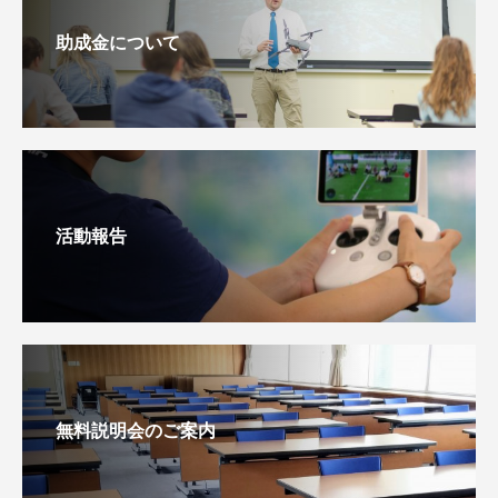
助成金について
活動報告
無料説明会のご案内