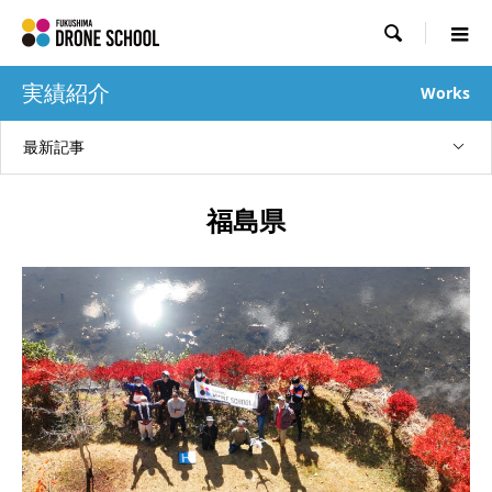

実績紹介
Works
最新記事
福島県