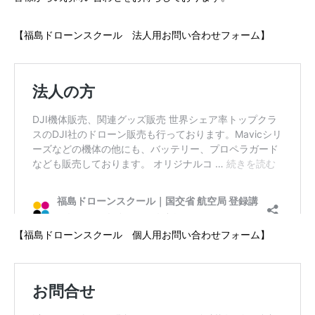
【福島ドローンスクール 法人用お問い合わせフォーム】
【福島ドローンスクール 個人用お問い合わせフォーム】