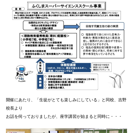
開催にあたり、「生徒がとても楽しみにしている」と同校、吉野
校長より
お話を伺っておりましたが、座学講習が始まると同時に・・・