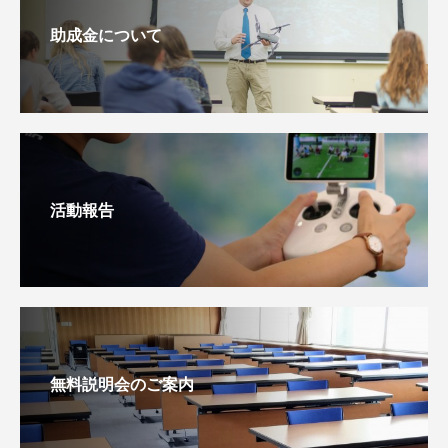
助成金について
活動報告
無料説明会のご案内