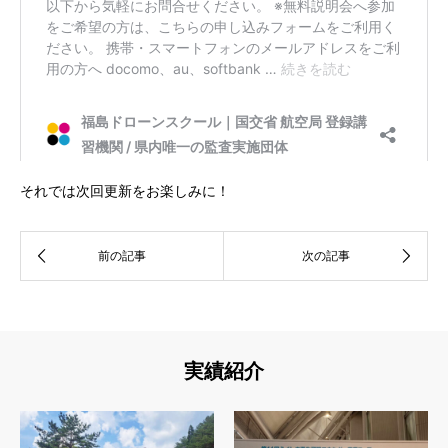
それでは次回更新をお楽しみに！
実績紹介