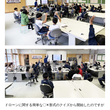
ドローンに関する簡単な〇✕形式のクイズから開始したのですが