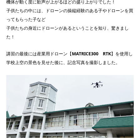
機体が動く度に歓声が上がるほどの盛り上がりでした！
子供たちの中には、ドローンの操縦経験のある子やドローンを買
ってもらった子など
子供たちの身近にドローンがあるということを知り、驚きまし
た！
講習の最後には産業用ドローン【
MATRICE300 RTK
】を使用し
学校上空の景色を見せた後に、記念写真を撮影しました。