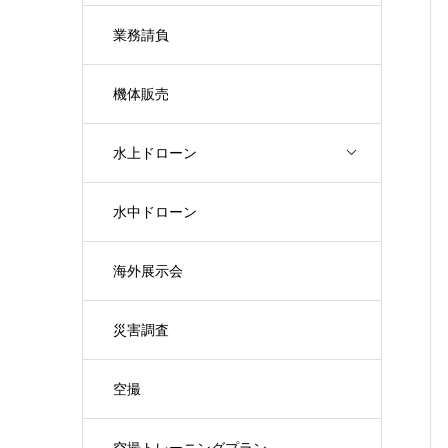
業務請負
機体販売
水上ドローン
水中ドローン
海外展示会
災害調査
空撮
空撮トレーニングプラン