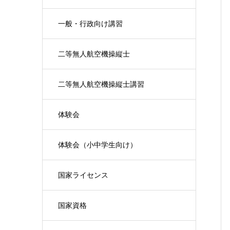
一般・行政向け講習
二等無人航空機操縦士
二等無人航空機操縦士講習
体験会
体験会（小中学生向け）
国家ライセンス
国家資格