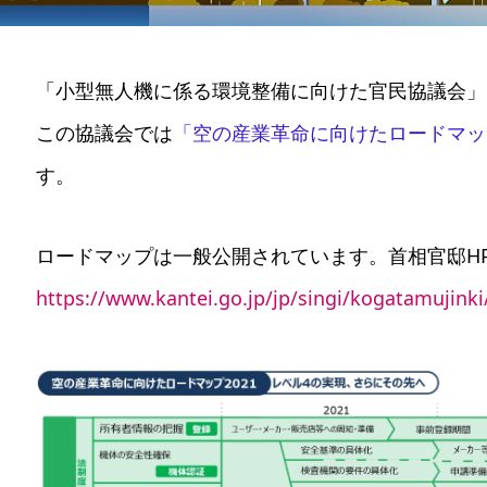
「小型無人機に係る環境整備に向けた官民協議会」
この協議会では
「空の産業革命に向けたロードマッ
す。
ロードマップは一般公開されています。首相官邸H
https://www.kantei.go.jp/jp/singi/kogatamujink