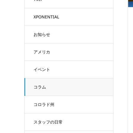
XPONENTIAL
お知らせ
アメリカ
イベント
コラム
コロラド州
スタッフの日常