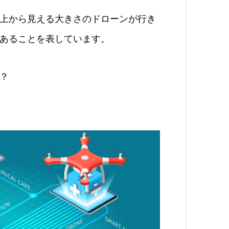
上から見える大きさのドローンが行き
あることを表しています。
？