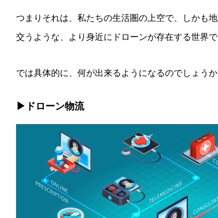
つまりそれは、私たちの生活圏の上空で、しかも地
交うような、より身近にドローンが存在する世界で
では具体的に、何が出来るようになるのでしょうか
▶ドローン物流