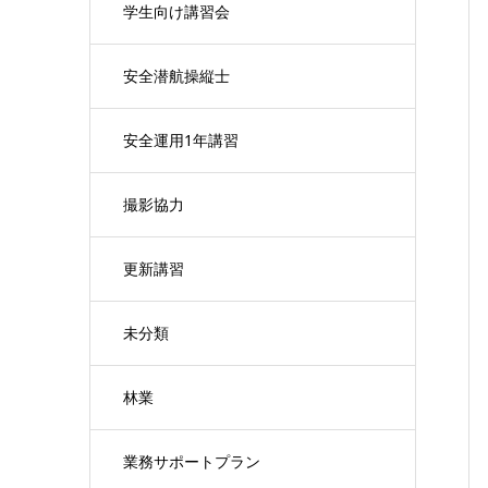
学生向け講習会
安全潜航操縦士
安全運用1年講習
撮影協力
更新講習
未分類
林業
業務サポートプラン