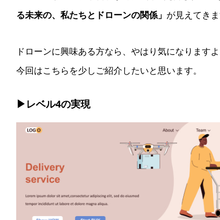
る未来の、私たちとドローンの関係」
が見えてきま
ドローンに興味ある方なら、やはり気になりますよ
今回はこちらを少しご紹介したいと思います。
▶レベル4の実現