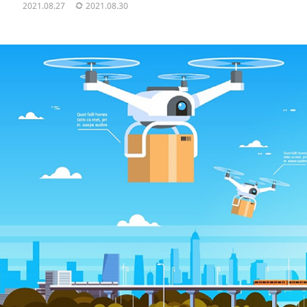
2021.08.27
2021.08.30