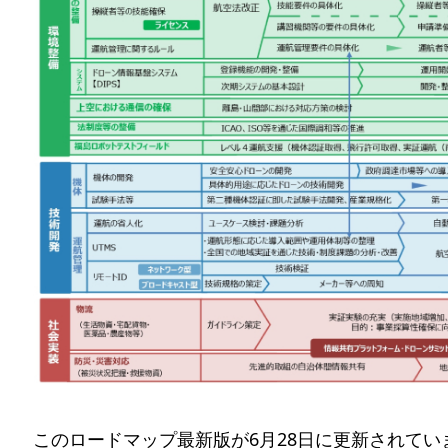
このロードマップ最新版が6月28日に更新されて