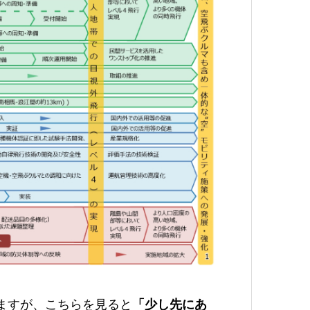
いますが、こちらを見ると
「少し先にあ