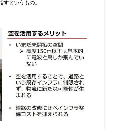
目指すというもの。