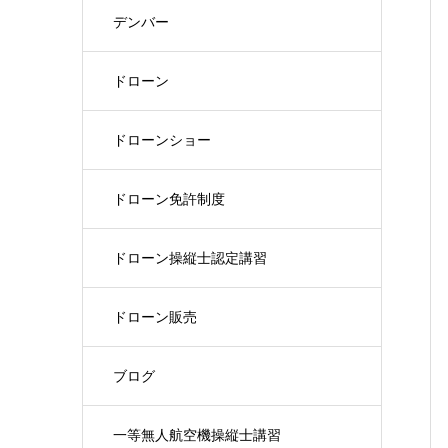
デンバー
ドローン
ドローンショー
ドローン免許制度
ドローン操縦士認定講習
ドローン販売
ブログ
一等無人航空機操縦士講習