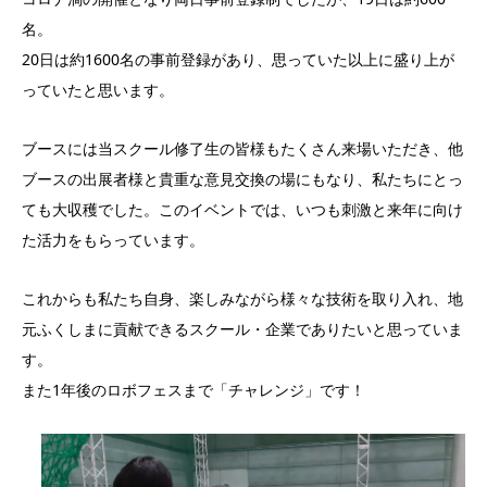
名。
20日は約1600名の事前登録があり、思っていた以上に盛り上が
っていたと思います。
ブースには当スクール修了生の皆様もたくさん来場いただき、他
ブースの出展者様と貴重な意見交換の場にもなり、私たちにとっ
ても大収穫でした。このイベントでは、いつも刺激と来年に向け
た活力をもらっています。
これからも私たち自身、楽しみながら様々な技術を取り入れ、地
元ふくしまに貢献できるスクール・企業でありたいと思っていま
す。
また1年後のロボフェスまで「チャレンジ」です！