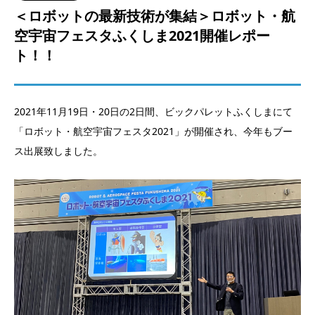
＜ロボットの最新技術が集結＞ロボット・航
空宇宙フェスタふくしま2021開催レポー
ト！！
2021年11月19日・20日の2日間、ビックパレットふくしまにて
「ロボット・航空宇宙フェスタ2021」が開催され、今年もブー
ス出展致しました。