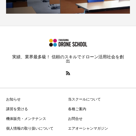
実績、業界最多級！ 信頼のスキルでドローン活用社会を創
出
お知らせ
当スクールについて
講習を受ける
各種ご案内
機体販売・メンテナンス
お問合せ
個人情報の取り扱いについて
エアオーシャンマガジン