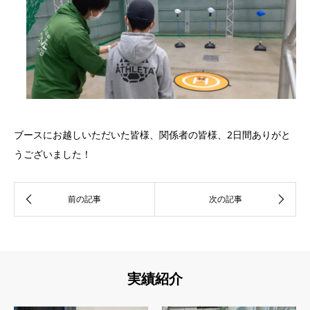
ブースにお越しいただいた皆様、関係者の皆様、2日間ありがと
うございました！
実績紹介