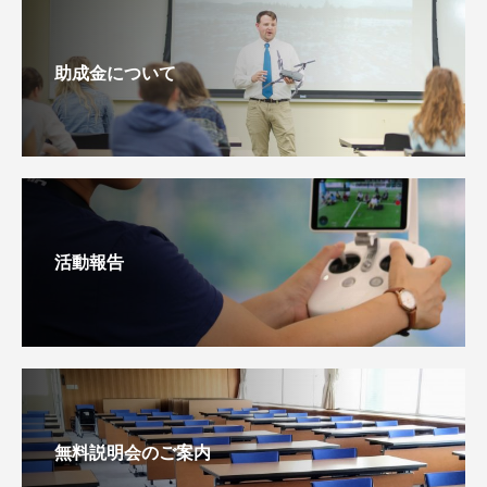
助成金について
活動報告
無料説明会のご案内