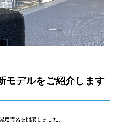
新モデルをご紹介します
士認定講習を開講しました。