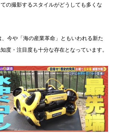
っての撮影するスタイルがどうしても多くな
場は、今や「海の産業革命」ともいわれる新た
認知度・注目度も十分な存在となっています。