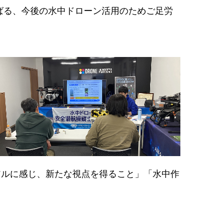
ばる、今後の水中ドローン活用のためご足労
アルに感じ、新たな視点を得ること」「水中作