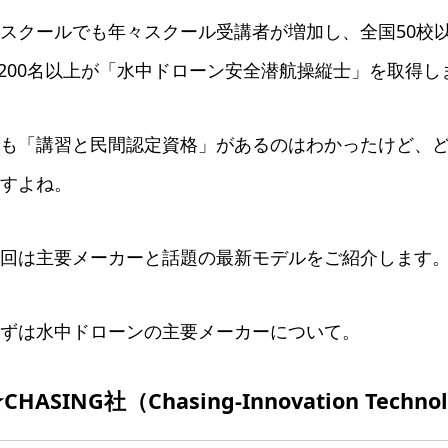
スクールでも年々スクール受講者が増加し、全国50校
,200名以上が「水中ドローン安全潜航操縦士」を取得し
も「講習と民間認定資格」があるのはわかったけど、ど
すよね。
回は主要メーカーと話題の最新モデルをご紹介します
ずは水中ドローンの主要メーカーについて。
CHASING社（Chasing-Innovation Technol