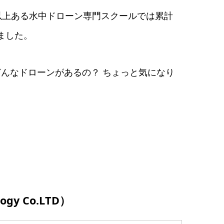
以上ある水中ドローン専門スクールでは累計
ました。
んなドローンがあるの？ ちょっと気になり
。
ogy Co.LTD）