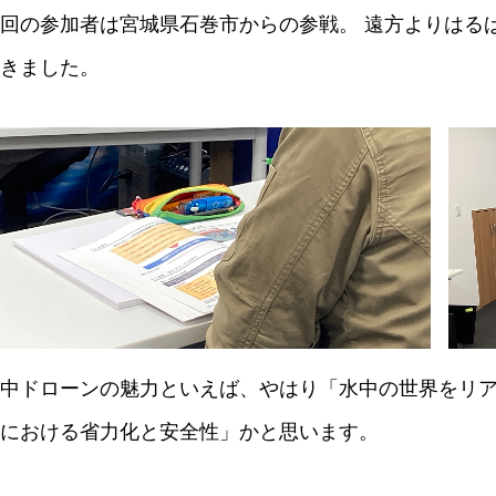
回の参加者は宮城県石巻市からの参戦。 遠方よりはる
きました。
中ドローンの魅力といえば、やはり「水中の世界をリ
における省力化と安全性」かと思います。