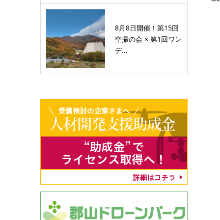
8月8日開催！第15回
空撮の会 × 第1回ワン
デ...