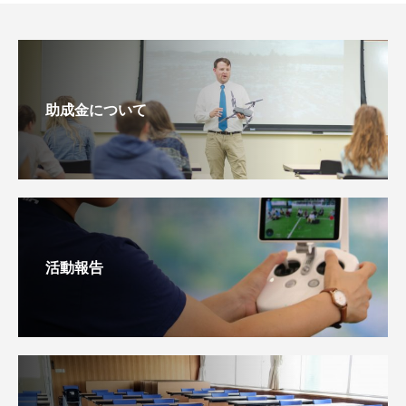
助成金について
活動報告