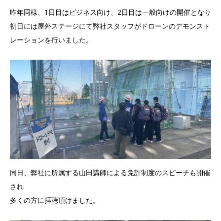
昨年同様、1日目はビジネス向け、2日目は一般向けの開催となり
初日には屋外ステージにて弊社スタッフがドローンのデモンスト
レーションを行いました。
同日、弊社に所属する山田講師による免許制度のスピーチも開催
され
多くの方に拝聴頂けました。