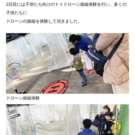
2日目には子供たち向けのトイドローン操縦体験を行い、多くの
子供たちに
ドローンの操縦を体験して頂きました。
ドローン操縦体験