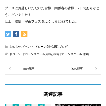
ブースにお越しいただいた皆様、関係者の皆様、2日間ありがと
うございました！
以上、航空・宇宙フェスタふくしま2022でした。
お知らせ
,
イベント
,
ドローン免許制度
,
ブログ
ドローン
,
ドローンスクール
,
福島
,
福島ドローンスクール
,
郡山
関連記事