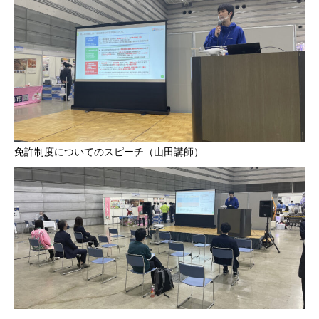
免許制度についてのスピーチ（山田講師）