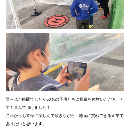
限られた時間でしたが60名の子供たちに操縦を体験いただき、と
ても喜んで頂けました！
これからも皆様に楽しんで頂きながら、地元に貢献できる企業で
ありたいと思います。