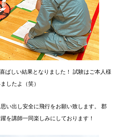
変喜ばしい結果となりました！ 試験はご本人様
いましたよ（笑）
思い出し安全に飛行をお願い致します。 郡
活躍を講師一同楽しみにしております！