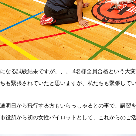
になる試験結果ですが、、、 4名様全員合格という大
ちも緊張されていたと思いますが、私たちも緊張して
速明日から飛行する方もいらっしゃるとの事で、講習を
市役所から初の女性パイロットとして、これからのご